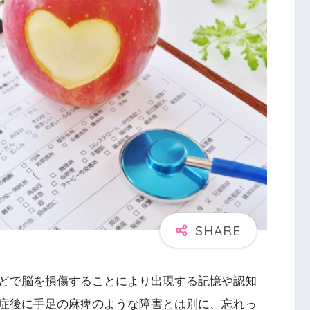
どで脳を損傷することにより出現する記憶や認知
症後に手足の麻痺のような障害とは別に、忘れっ