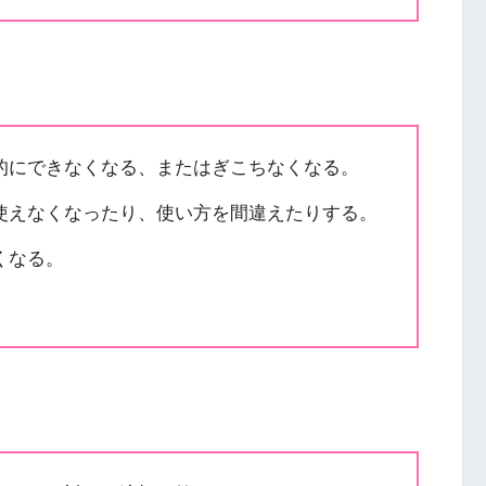
的にできなくなる、またはぎこちなくなる。
使えなくなったり、使い方を間違えたりする。
くなる。