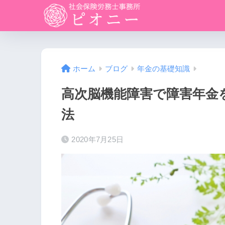
ホーム
ブログ
年金の基礎知識
高次脳機能障害で障害年金
法
2020年7月25日