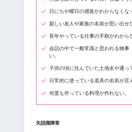
日にちや曜日の感覚がわからなくな
親しい友人や家族の名前が思い出せ
長年やっている仕事の手順がわから
会話の中で一般常識と思われる物事
い。
子供の頃に住んでいた土地名や通っ
日常的に使っている道具の名前が言
何度も作っている料理が作れない。
失語識障害