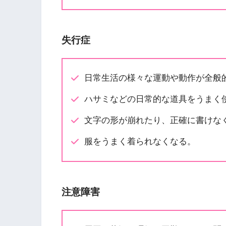
失行症
日常生活の様々な運動や動作が全般
ハサミなどの日常的な道具をうまく
文字の形が崩れたり、正確に書けな
服をうまく着られなくなる。
注意障害