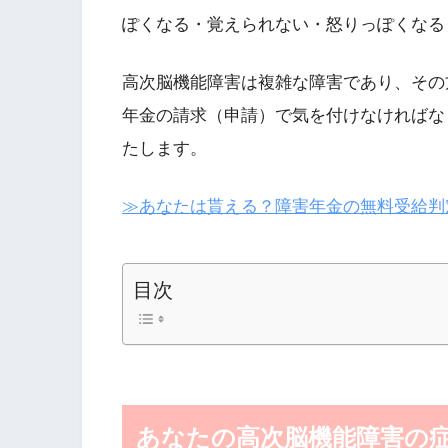
ぽくなる・覚えられない・怒りっぽくなる
高次脳機能障害は複雑な障害であり、その
年金の請求（申請）で気を付けなければな
たします。
≫あなたは貰える？障害年金の無料受給判
目次
あなたの高次脳機能障害の