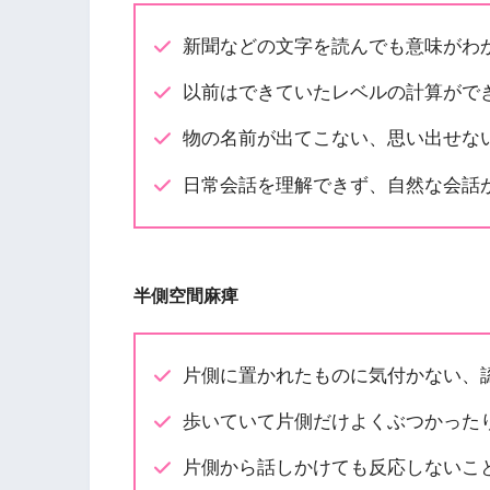
新聞などの文字を読んでも意味がわ
以前はできていたレベルの計算がで
物の名前が出てこない、思い出せな
日常会話を理解できず、自然な会話
半側空間麻痺
片側に置かれたものに気付かない、
歩いていて片側だけよくぶつかった
片側から話しかけても反応しないこ