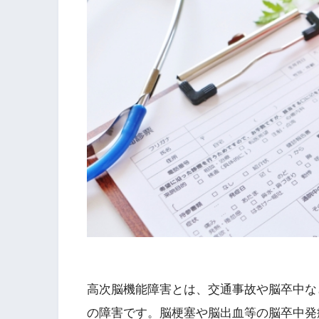
高次脳機能障害とは、交通事故や脳卒中な
の障害です。脳梗塞や脳出血等の脳卒中発