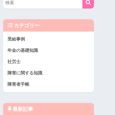
カテゴリー
受給事例
年金の基礎知識
社労士
障害に関する知識
障害者手帳
最新記事