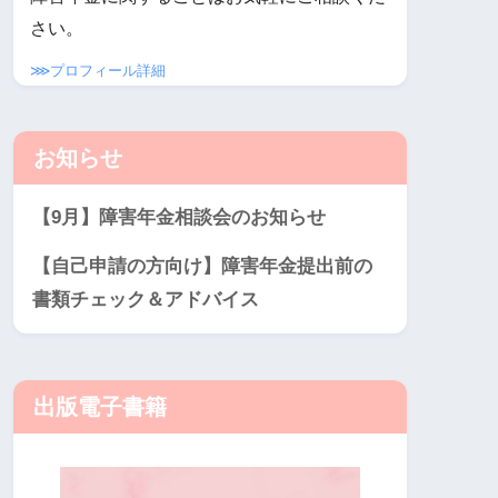
さい。
⋙プロフィール詳細
お知らせ
【9月】障害年金相談会のお知らせ
【自己申請の方向け】障害年金提出前の
書類チェック＆アドバイス
出版電子書籍