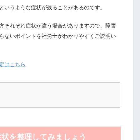
というような症状が残ることがあるのです。
方それぞれ症状が違う場合がありますので、障害
らないポイントを社労士がわかりやすくご説明い
定はこちら
症状を整理してみましょう