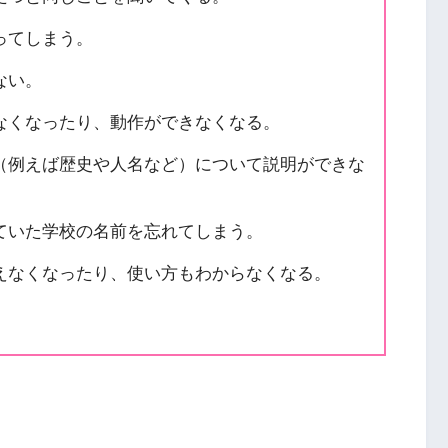
ってしまう。
ない。
なくなったり、動作ができなくなる。
（例えば歴史や人名など）について説明ができな
ていた学校の名前を忘れてしまう。
えなくなったり、使い方もわからなくなる。