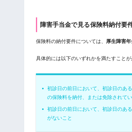
障害手当金で見る保険料納付要
保険料の納付要件については、
厚生障害年
具体的には以下のいずれかを満たすことが
初診日の前日において、初診日のある
の保険料を納付、または免除されて
初診日の前日において、初診日のある
がないこと