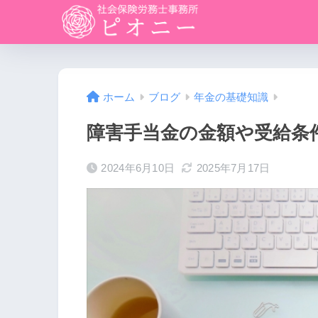
ホーム
ブログ
年金の基礎知識
障害手当金の金額や受給条
2024年6月10日
2025年7月17日