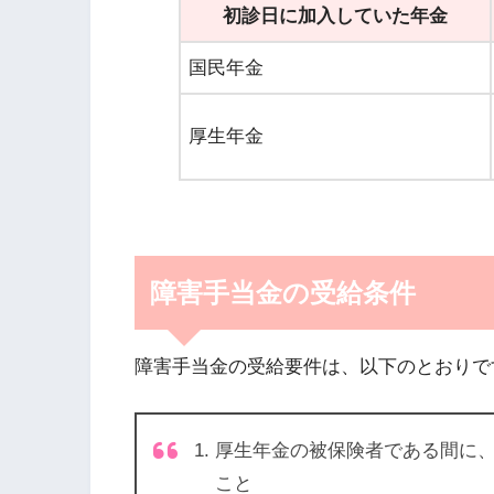
初診日に加入していた年金
国民年金
厚生年金
障害手当金の受給条件
障害手当金の受給要件は、以下のとおりで
厚生年金の被保険者である間に
こと