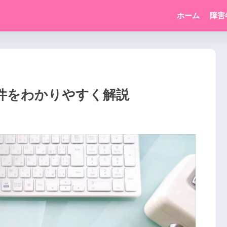
ホーム
障害
件をわかりやすく解説