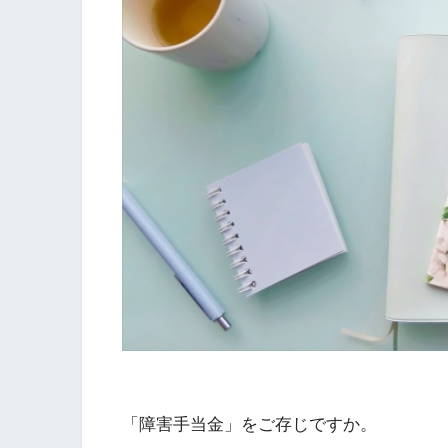
「障害手当金」をご存じですか。