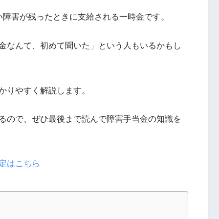
い障害が残ったときに支給される一時金です。
金なんて、初めて聞いた」という人もいるかもし
かりやすく解説します。
るので、ぜひ最後まで読んで障害手当金の知識を
定はこちら