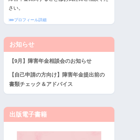
さい。
⋙プロフィール詳細
お知らせ
【9月】障害年金相談会のお知らせ
【自己申請の方向け】障害年金提出前の
書類チェック＆アドバイス
出版電子書籍