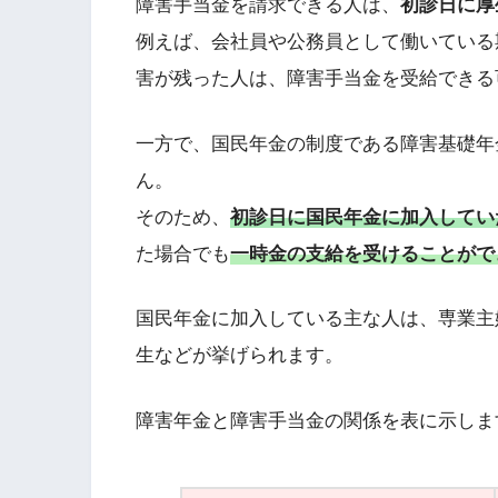
障害手当金を請求できる人は、
初診日に厚
例えば、会社員や公務員として働いている
害が残った人は、障害手当金を受給できる
一方で、国民年金の制度である障害基礎年
ん。
そのため、
初診日に国民年金に加入してい
た場合でも
一時金の支給を受けることがで
国民年金に加入している主な人は、専業主
生などが挙げられます。
障害年金と障害手当金の関係を表に示しま