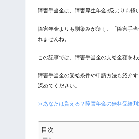
障害手当金は、障害厚生年金3級よりも軽
障害年金よりも馴染みが薄く、「障害手当
れませんね。
この記事では、障害手当金の支給金額をわ
障害手当金の受給条件や申請方法も紹介す
深めてください。
≫あなたは貰える？障害年金の無料受給判
目次