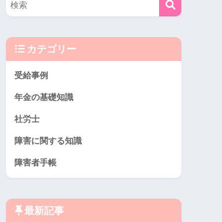
カテゴリー
受給事例
年金の基礎知識
社労士
障害に関する知識
障害者手帳
最新記事