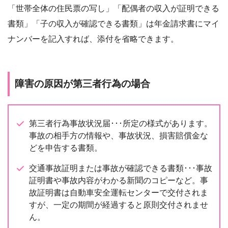
「世帯全体の住民票の写し」「配偶者の収入が証明できる
書類」「子の収入が確認できる書類」は年金請求書にマイ
ナンバーを記入すれば、添付を省略できます。
障害の原因が第三者行為の場合
第三者行為事故状況届･･･所定の様式があります。
事故の相手方の情報や、事故状況、損害賠償金な
どを申告する書類。
交通事故証明または事故が確認できる書類･･･事故
証明書や事故内容がわかる新聞のコピーなど。事
故証明書は自動車安全運転センターで交付されま
すが、一定の期間が経過すると原則交付されませ
ん。