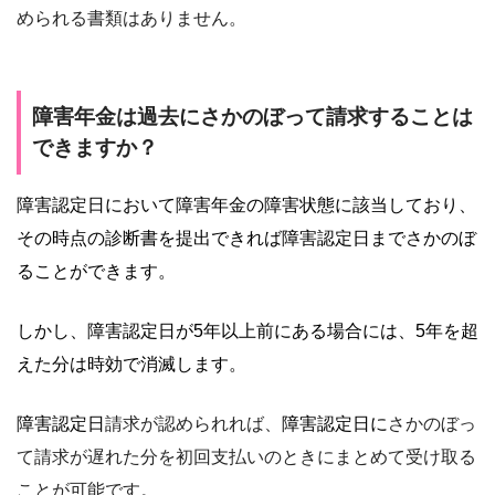
められる書類はありません。
障害年金は過去にさかのぼって請求することは
できますか？
障害認定日において障害年金の障害状態に該当しており、
その時点の診断書を提出できれば障害認定日までさかのぼ
ることができます。
しかし、障害認定日が5年以上前にある場合には、5年を超
えた分は時効で消滅します。
障害認定日
請求が認められれば、
障害認定日に
さかのぼっ
て請求が遅れた分を初回支払いのときにまとめて受け取る
ことが可能です。