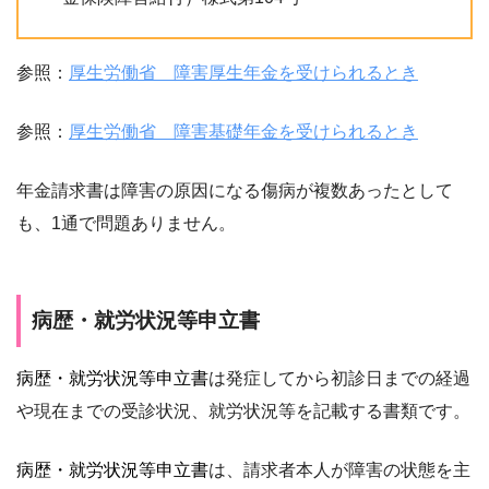
参照：
厚生労働省 障害厚生年金を受けられるとき
参照：
厚生労働省 障害基礎年金を受けられるとき
年金請求書は障害の原因になる傷病が複数あったとして
も、1通で問題ありません。
病歴・就労状況等申立書
病歴・就労状況等申立書
は発症してから初診日までの経過
や現在までの受診状況、就労状況等を記載する書類です。
病歴・就労状況等申立書
は、請求者本人が障害の状態を主