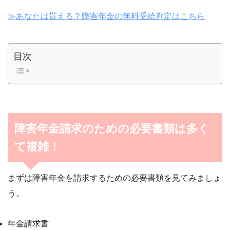
≫あなたは貰える？障害年金の無料受給判定はこちら
目次
障害年金請求のための必要書類は多く
て複雑！
まずは障害年金を請求するための必要書類を見てみましょ
う。
年金請求書