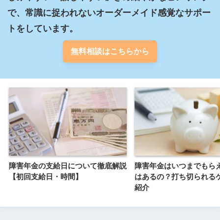
で、常識に捉われないオーダーメイド感覚なサポー
トをしています。
無料相談はこちらから
障害年金の支給日について徹底解説
障害年金はいつまでもら
【初回支給日・時間】
はあるの？打ち切られる
紹介