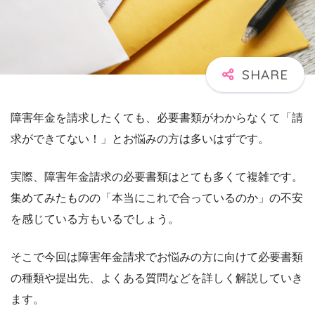
障害年金を請求したくても、必要書類がわからなくて「請
求ができてない！」とお悩みの方は多いはずです。
実際、障害年金請求の必要書類はとても多くて複雑です。
集めてみたものの「本当にこれで合っているのか」の不安
を感じている方もいるでしょう。
そこで今回は障害年金請求でお悩みの方に向けて必要書類
の種類や提出先、よくある質問などを詳しく解説していき
ます。