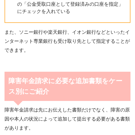
の「公金受取口座として登録済みの口座を指定」
にチェックを入れている
また、ソニー銀行や楽天銀行、イオン銀行などといったイ
ンターネット専業銀行も受け取り先として指定することが
できます。
障害年金請求に必要な追加書類をケー
ス別にご紹介
障害年金請求は先にお伝えした書類だけでなく、障害の原
因や本人の状況によって追加して提出する必要がある書類
があります。