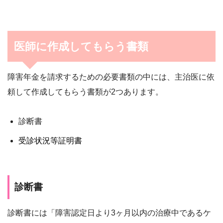
医師に作成してもらう書類
障害年金を請求するための必要書類の中には、主治医に依
頼して作成してもらう書類が2つあります。
診断書
受診状況等証明書
診断書
診断書には「障害認定日より3ヶ月以内の治療中であるケ