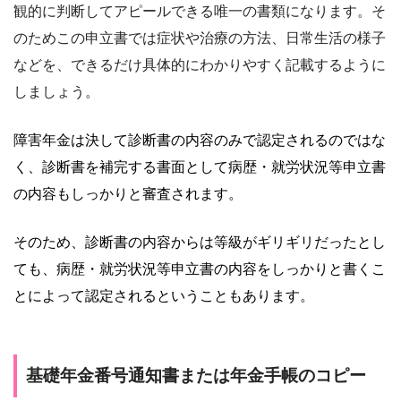
観的に判断してアピールできる唯一の書類になります。そ
のためこの申立書では症状や治療の方法、日常生活の様子
などを、できるだけ具体的にわかりやすく記載するように
しましょう。
障害年金は決して診断書の内容のみで認定されるのではな
く、診断書を補完する書面として病歴・就労状況等申立書
の内容もしっかりと審査されます。
そのため、診断書の内容からは等級がギリギリだったとし
ても、病歴・就労状況等申立書の内容をしっかりと書くこ
とによって認定されるということもあります。
基礎年金番号通知書または年金手帳のコピー