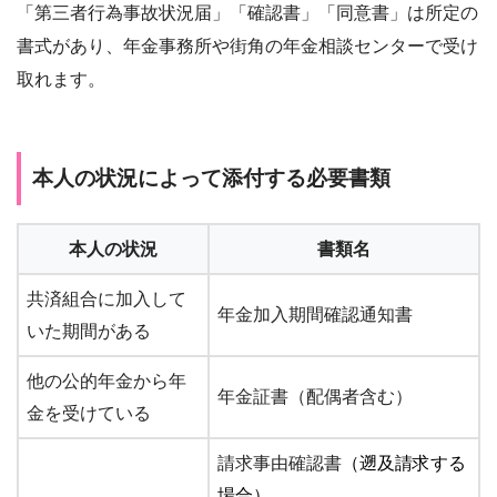
「第三者行為事故状況届」「確認書」「同意書」は所定の
書式があり、年金事務所や街角の年金相談センターで受け
取れます。
本人の状況によって添付する必要書類
本人の状況
書類名
共済組合に加入して
年金加入期間確認通知書
いた期間がある
他の公的年金から年
年金証書（配偶者含む）
金を受けている
請求事由確認書
（遡及請求する
場合）