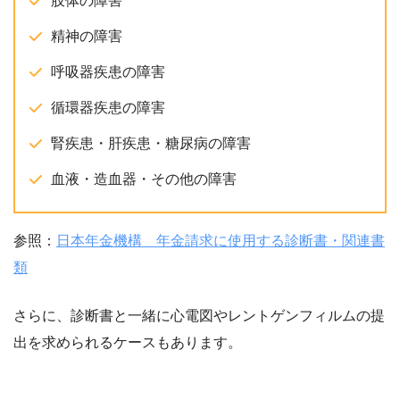
肢体の障害
精神の障害
呼吸器疾患の障害
循環器疾患の障害
腎疾患・肝疾患・糖尿病の障害
血液・造血器・その他の障害
参照：
日本年金機構 年金請求に使用する診断書・関連書
類
さらに、診断書と一緒に心電図やレントゲンフィルムの提
出を求められるケースもあります。