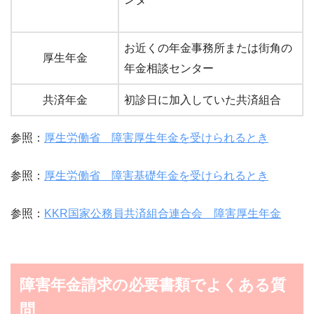
お近くの年金事務所または街角の
厚生年金
年金相談センター
共済年金
初診日に加入していた共済組合
参照：
厚生労働省 障害厚生年金を受けられるとき
参照：
厚生労働省 障害基礎年金を受けられるとき
参照：
KKR国家公務員共済組合連合会 障害厚生年金
障害年金請求の必要書類でよくある質
問