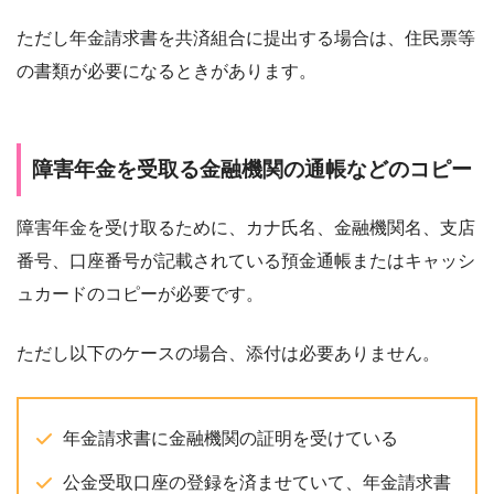
ただし年金請求書を共済組合に提出する場合は、住民票等
の書類が必要になるときがあります。
障害年金を受取る金融機関の通帳などのコピー
障害年金を受け取るために、カナ氏名、金融機関名、支店
番号、口座番号が記載されている預金通帳またはキャッシ
ュカードのコピーが必要です。
ただし以下のケースの場合、添付は必要ありません。
年金請求書に金融機関の証明を受けている
公金受取口座の登録を済ませていて、年金請求書