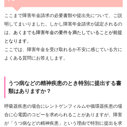
ここまで障害年金請求の必要書類や提出先について、ご説
明してまいりました。しかし障害年金請求が認定されるの
は、
あくまでも障害年金の要件を満たしていることが前提
となります。
ここでは、障害年金を受け取れるか不安に感じている方に
よくある質問にお答えします。
うつ病などの精神疾患のとき特別に提出する書
類はありますか？
呼吸器疾患の場合にレントゲンフィルムや循環器疾患の場
合に心電図のコピーを求められることがありますが、障害
が「うつ病などの精神疾患」という理由で特別に提出を求