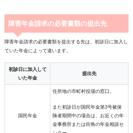
障害年金請求の必要書類の提出先
障害年金請求の必要書類を提出する先は、初診日に加入し
ていた年金によって違います。
初診日に加入して
提出先
いた年金
住所地の市町村役場の窓口。
また初診日が国民年金第3号被保
国民年金
険者期間中の場合は、お近くの年
金事務所または街角の年金相談セ
ンター