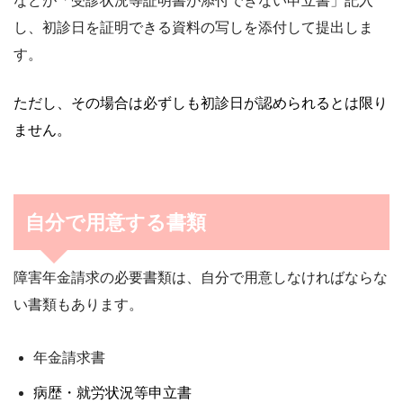
などが「受診状況等証明書が添付できない申立書」記入
し、初診日を証明できる資料の写しを添付して提出しま
す。
ただし、その場合は必ずしも初診日が認められるとは限り
ません。
自分で用意する書類
障害年金請求の必要書類は、自分で用意しなければならな
い書類もあります。
年金請求書
病歴・就労状況等申立書