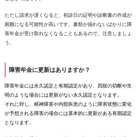
ただし請求が遅くなると、初診日の証明や診断書の作成が
困難になる可能性が高いです。書類が揃わないばかりに障
害年金が受け取れなくなることもあるので、注意しましょ
う。
障害年金に更新はありますか？
障害年金には永久認定と有期認定があり、四肢の切断や失
明のような場合には更新がない永久認定となります。
それに対し、精神障害や内部疾患のように障害状態に変化
が予想される障害の場合には基本的に更新がある有期認定
となります。