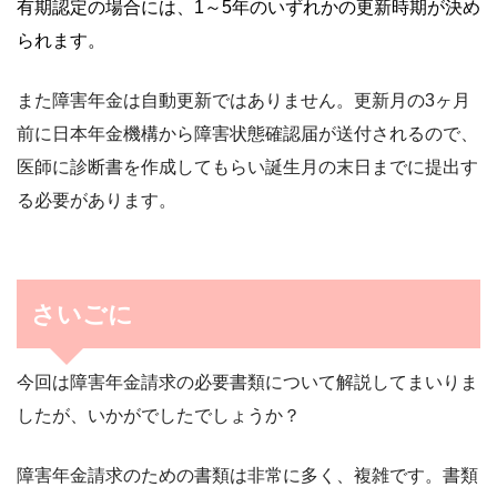
有期認定の場合には、1～5年のいずれかの更新時期が決め
られます。
また障害年金は自動更新ではありません。更新月の3ヶ月
前に日本年金機構から障害状態確認届が送付されるので、
医師に診断書を作成してもらい誕生月の末日までに提出す
る必要があります。
さいごに
今回は障害年金請求の必要書類について解説してまいりま
したが、いかがでしたでしょうか？
障害年金請求のための書類は非常に多く、複雑です。書類