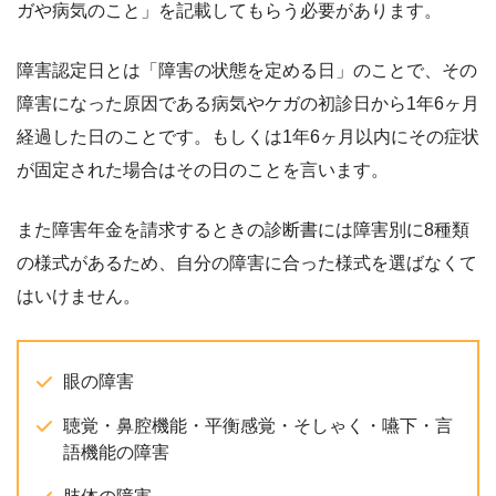
ガや病気のこと」を記載してもらう必要があります。
障害認定日とは「障害の状態を定める日」のことで、その
障害になった原因である病気やケガの初診日から1年6ヶ月
経過した日のことです。もしくは1年6ヶ月以内にその症状
が固定された場合はその日のことを言います。
また障害年金を請求するときの診断書には障害別に8種類
の様式があるため、自分の障害に合った様式を選ばなくて
はいけません。
眼の障害
聴覚・鼻腔機能・平衡感覚・そしゃく・嚥下・言
語機能の障害