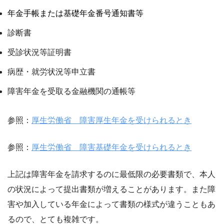
年金手帳または基礎年金番号通知書等
診断書
受診状況等証明書
病歴・就労状況等申立書
障害年金を受取る金融機関の通帳等
参照：
厚生労働省 障害厚生年金を受けられるとき
参照：
厚生労働省 障害基礎年金を受けられるとき
上記は障害年金を請求するのに最低限の必要書類で、本人
の状況によって提出書類が増えることがあります。また障
害や加入している年金によって書類の様式が違うこともあ
るので、とても複雑です。