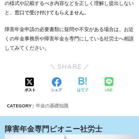
の様式や記載するべき内容などを正しく理解し提出しない
と、
窓口で受け付けてもらえません。
障害年金申請の必要書類に疑問や不安がある場合は、お近
くの年金事務所や障害年金を専門にしている社労士へ相談
してみてください。
SHARE
LINE
ポスト
シェア
はてブ
CATEGORY :
年金の基礎知識
障害年金専門ピオニー社労士