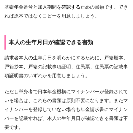
基礎年金番号と加入期間を
確認する
ための書類です。
でき
れば
原本ではなくコピーを用意しましょう。
本人の生年月日が確認できる書類
請求者本人の生年月日を明らかにするために、戸籍謄本、
戸籍抄本、戸籍の記載事項証明、住民票、住民票の記載事
項証明書のいずれかを用意しましょう。
ただし単身者で日本年金機構にマイナンバーが登録されて
いる場合は、これらの書類は原則不要になります。またマ
イナンバーを登録していない場合も年金請求書にマイナン
バーを記載すれば、本人の生年月日が確認できる書類は不
要です。