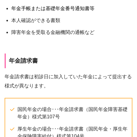
年金手帳または基礎年金番号通知書等
本人確認ができる書類
障害年金を受取る金融機関の通帳など
年金請求書
年金請求書は初診日に加入していた年金によって提出する
様式が異なります。
国民年金の場合･･･年金請求書（国民年金障害基礎
年金）様式第107号
厚生年金の場合･･･年金請求書（国民年金・厚生年
金保険障害給付）様式第104号