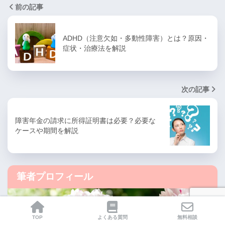
前の記事
ADHD（注意欠如・多動性障害）とは？原因・
症状・治療法を解説
次の記事
障害年金の請求に所得証明書は必要？必要な
ケースや期間を解説
筆者プロフィール
TOP
よくある質問
無料相談