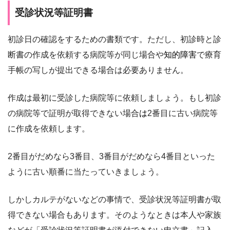
受診状況等証明書
初診日の確認をするための書類です。ただし、初診時と診
断書の作成を依頼する病院等が同じ場合や
知的障害
で療育
手帳の写しが提出できる場合は必要ありません。
作成は最初に受診した病院等に依頼しましょう。もし初診
の病院等で証明が取得できない場合
は
2番目に古い病院等
に作成を依頼します。
2番目がだめなら3番目、3番目がだめなら4番目といった
ように古い順番に当たっていきましょう。
しかしカルテがないなどの事情で、受診状況等証明書が取
得できない場合もあります。そのようなときは本人や家族