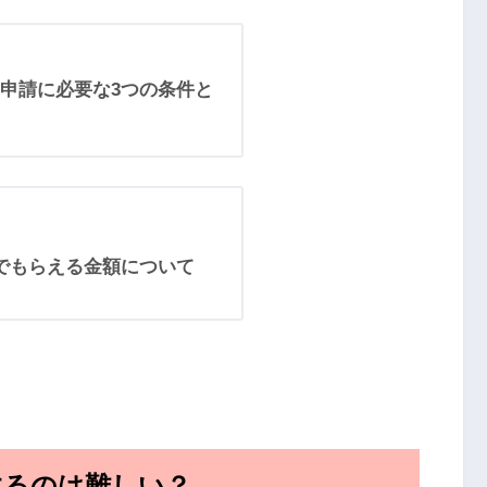
申請に必要な3つの条件と
でもらえる金額について
するのは難しい？