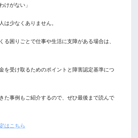
わけがない」
人は少なくありません。
くる困りごとで仕事や生活に支障がある場合は、
金を受け取るためのポイントと障害認定基準につ
きた事例もご紹介するので、ぜひ最後まで読んで
定はこちら