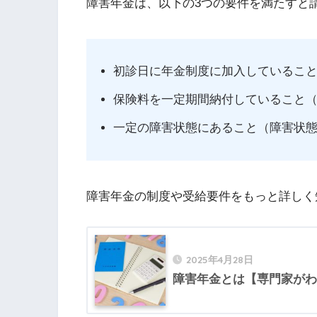
障害年金は、以下の3つの要件を満たすと
初診日に年金制度に加入しているこ
保険料を一定期間納付していること
一定の障害状態にあること（障害状
障害年金の制度や受給要件をもっと詳しく
2025年4月28日
障害年金とは【専門家がわ