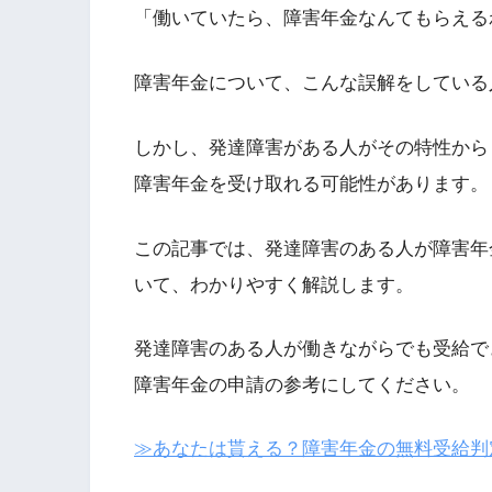
「働いていたら、障害年金なんてもらえる
障害年金について、こんな誤解をしている
しかし、発達障害がある人がその特性から
障害年金を受け取れる可能性があります。
この記事では、発達障害のある人が障害年
いて、わかりやすく解説します。
発達障害のある人が働きながらでも受給で
障害年金の申請の参考にしてください。
≫あなたは貰える？障害年金の無料受給判