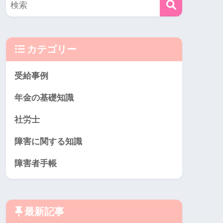
カテゴリー
受給事例
年金の基礎知識
社労士
障害に関する知識
障害者手帳
最新記事