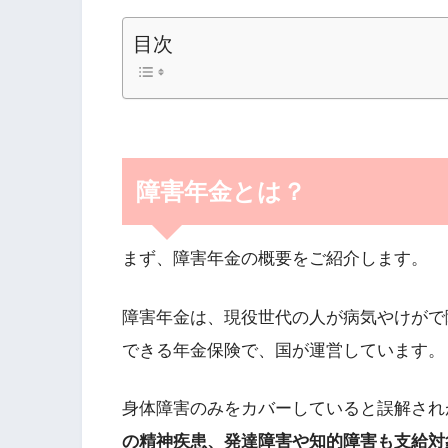
目次
障害年金とは？
まず、障害年金の概要をご紹介します。
障害年金は、現役世代の人が病気やけがで
できる年金保険で、国が運営しています。
身体障害のみをカバーしていると誤解され
の精神疾患、発達障害や知的障害も支給対