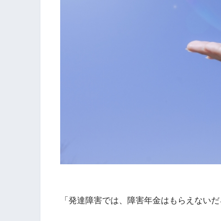
「発達障害では、障害年金はもらえないだ