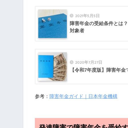
2021年5月5日
障害年金の受給条件とは？
対象者
2020年7月27日
【令和7年度版】障害年金
参考：
障害年金ガイド｜日本年金機構
発達障害で障害年金を受給