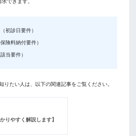
請求できます。
と（初診日要件）
（保険料納付要件）
態該当要件）
知りたい人は、以下の関連記事をご覧ください。
かりやすく解説します】