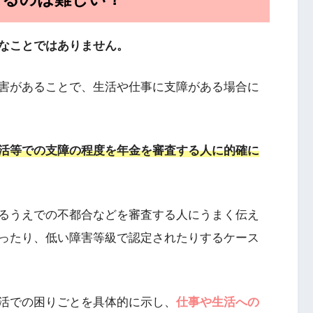
なことではありません。
害があることで、生活や仕事に支障がある場合に
活等での支障の程度を年金を審査する人に的確に
るうえでの不都合などを審査する人にうまく伝え
ったり、低い障害等級で認定されたりするケース
活での困りごとを具体的に示し、
仕事や生活への