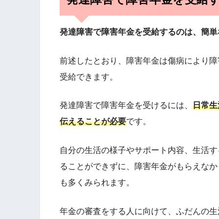
発達障害で障害年金を受給するのは、簡単
前述したとおり、障害年金は傷病により障
受給できます。
発達障害で障害年金を受けるには、
日常生
伝えることが必要
です。
自分の生活の様子やサポート内容、生活す
ることができずに、障害年金がもらえなか
も多くみられます。
年金の審査をする人に向けて、ふだんの生