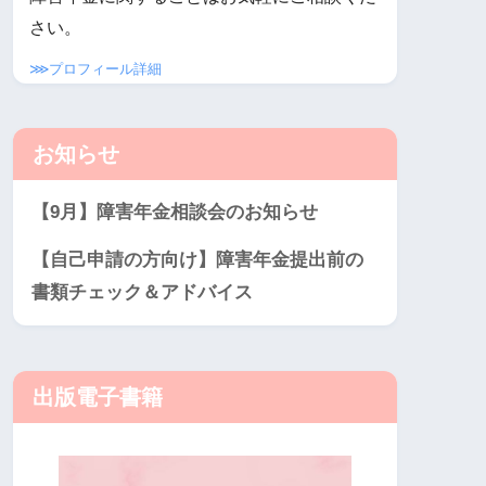
さい。
⋙プロフィール詳細
お知らせ
【9月】障害年金相談会のお知らせ
【自己申請の方向け】障害年金提出前の
書類チェック＆アドバイス
出版電子書籍