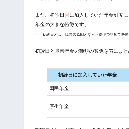
また、初診日
※
に加入していた年金制度に
年金の大きな特徴です。
※
初診日とは、障害の原因となった傷病で初めて医療
初診日と障害年金の種類の関係を表にまと
初診日に加入していた年金
国民年金
厚生年金