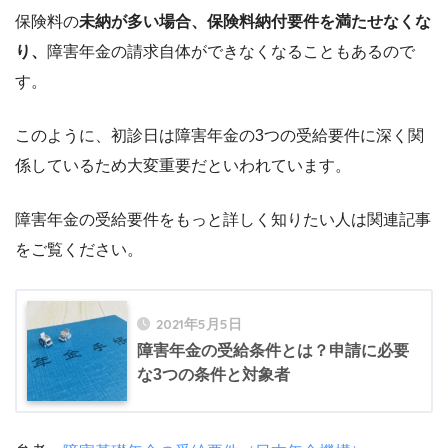
保険料の
未納が多い場合、保険料納付要件を満たせなくな
り、
障害年金の請求自体ができなくなることもあるので
す。
このように、初診日は障害年金の3つの受給要件に深く関
係しているため大変重要だといわれています。
障害年金の受給要件をもっと詳しく知りたい人は関連記事
をご覧ください。
2021年5月5日
障害年金の受給条件とは？申請に必要
な3つの条件と対象者