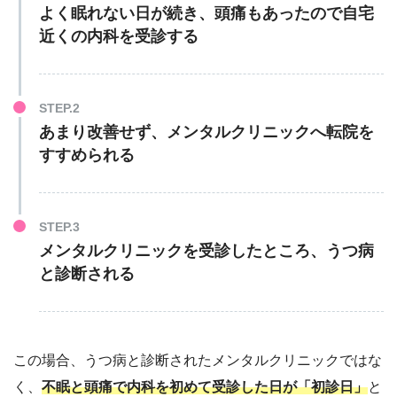
よく眠れない日が続き、頭痛もあったので自宅
近くの内科を受診する
あまり改善せず、メンタルクリニックへ転院を
すすめられる
メンタルクリニックを受診したところ、うつ病
と診断される
この場合、うつ病と診断されたメンタルクリニックではな
く、
不眠と頭痛で内科を初めて受診した日が「初診日」
と