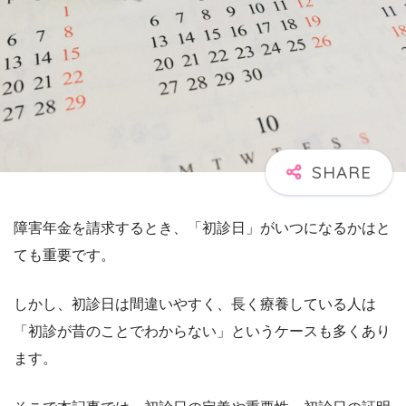
障害年金を請求するとき、「初診日」がいつになるかはと
ても重要です。
しかし、初診日は間違いやすく、長く療養している人は
「初診が昔のことでわからない」というケースも多くあり
ます。