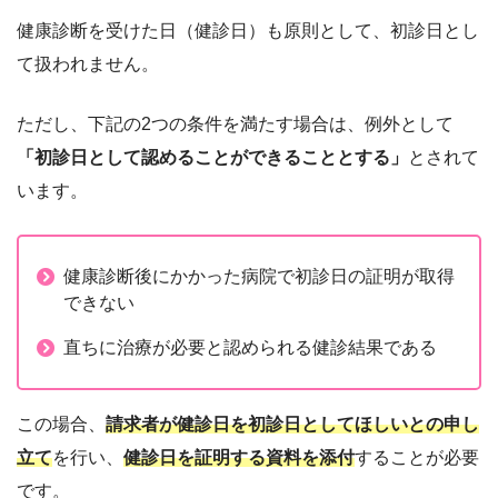
健康診断を受けた日（健診日）も原則として、初診日とし
て扱われません。
ただし、下記の2つの条件を満たす場合は、例外として
「初診日として認めることができることとする」
とされて
います。
健康診断後にかかった病院で初診日の証明が取得
できない
直ちに治療が必要と認められる健診結果である
この場合、
請求者が健診日を初診日としてほしいとの申し
立て
を行い、
健診日を証明する資料を添付
することが必要
です。