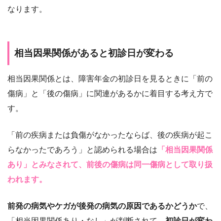
なります。
相当因果関係があると初診日が変わる
相当因果関係とは、障害年金の初診日を見るときに「前の
傷病」と「後の傷病」に関連があるかに着目する考え方で
す。
「前の疾病または負傷がなかったならば、後の疾病が起こ
らなかったであろう」と認められる場合は
「相当因果関係
あり」とみなされて、前後の傷病は同一傷病として取り扱
われます。
前発の病気やケガが後発の病気の原因であるかどうか
で、
「相当因果関係あり・なし」が判断されて、
初診日が変わ