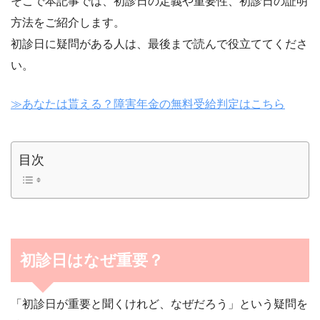
そこで本記事では、初診日の定義や重要性、初診日の証明
方法をご紹介します。
初診日に疑問がある人は、最後まで読んで役立ててくださ
い。
≫あなたは貰える？障害年金の無料受給判定はこちら
目次
初診日はなぜ重要？
「初診日が重要と聞くけれど、なぜだろう」という疑問を