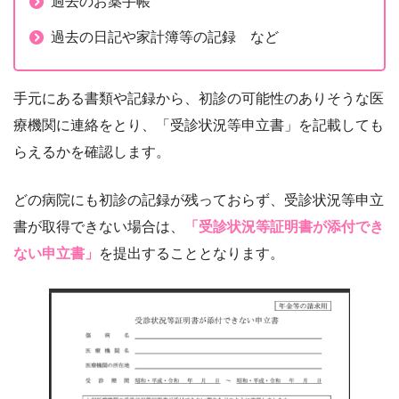
過去のお薬手帳
過去の日記や家計簿等の記録 など
手元にある書類や記録から、初診の可能性のありそうな医
療機関に連絡をとり、「受診状況等申立書」を記載しても
らえるかを確認します。
どの病院にも初診の記録が残っておらず、受診状況等申立
書が取得できない場合は、
「受診状況等証明書が添付でき
ない申立書」
を提出することとなります。