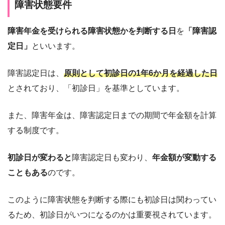
障害状態要件
障害年金を受けられる障害状態かを判断する日
を
「障害認
定日」
といいます。
障害認定日は、
原則として初診日の1年6か月を経過した日
とされており、「初診日」を基準としています。
また、障害年金は、障害認定日までの期間で年金額を計算
する制度です。
初診日が変わると
障害認定日も変わり、
年金額が変動する
こともある
のです。
このように障害状態を判断する際にも初診日は関わってい
るため、初診日がいつになるのかは重要視されています。