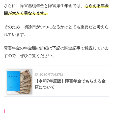
さらに、障害基礎年金と障害厚生年金では、
もらえる年金
額が大きく異なります。
そのため、初診日がいつになるかはとても重要だと考えら
れています。
障害年金の年金額の詳細は下記の関連記事で解説していま
すので、ぜひご覧ください。
2020年7月27日
【令和7年度版】障害年金でもらえる金
額について