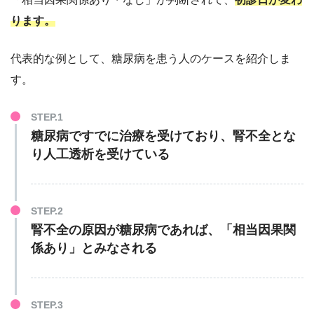
ります。
代表的な例として、糖尿病を患う人のケースを紹介しま
す。
糖尿病ですでに治療を受けており、腎不全とな
り人工透析を受けている
腎不全の原因が糖尿病であれば、「相当因果関
係あり」とみなされる