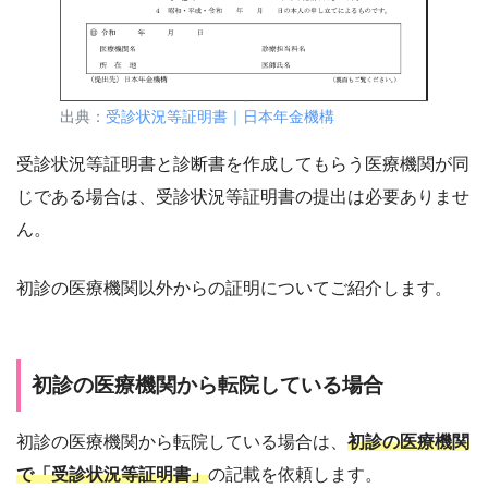
出典：
受診状況等証明書｜日本年金機構
受診状況等証明書と診断書を作成してもらう医療機関が同
じである場合は、受診状況等証明書の提出は必要ありませ
ん。
初診の医療機関以外からの証明についてご紹介します。
初診の医療機関から転院している場合
初診の医療機関から転院している場合は、
初診の医療機関
で「受診状況等証明書」
の記載を依頼します。