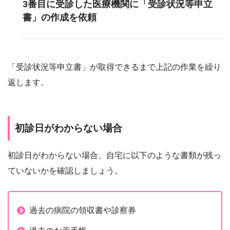
3番目に受診した医療機関に「受診状況等申立
書」の作成を依頼
「受診状況等申立書」が取得できるまで上記の作業を繰り
返します。
初診日がわからない場合
初診日がわからない場合、自宅に以下のような書類が残っ
ていないかを確認しましょう。
過去の病院の領収書や診察券