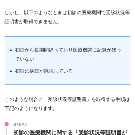
しかし、以下のようなときは初診の医療機関で受診状況等
証明書が取得できません。
初診から長期間経っており医療機関に記録が残っ
ていない
初診の病院が廃院している
このような場合に「受診状況等証明書」を取得する手順は
下記のようになります。
初診の医療機関に関する「受診状況等証明書が