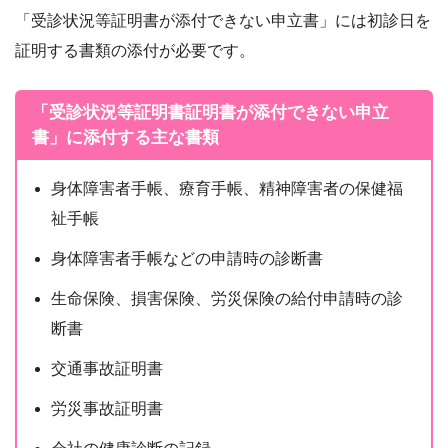
「受診状況等証明書が添付できない申立書」には初診日を
証明する書類の添付が必要です。
「受診状況等証明書証明書が添付できない申立
書」に添付する主な書類
身体障害者手帳、療育手帳、精神障害者の保健福
祉手帳
身体障害者手帳などの申請時の診断書
生命保険、損害保険、労災保険の給付申請時の診
断書
交通事故証明書
労災事故証明書