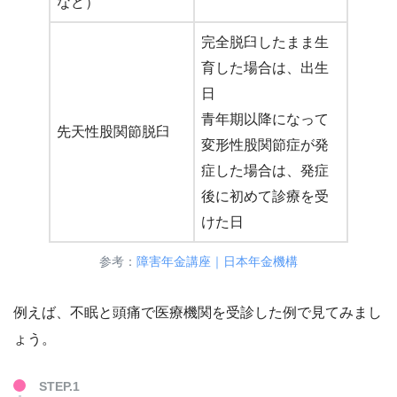
など）
完全脱臼したまま生
育した場合は、出生
日
青年期以降になって
先天性股関節脱臼
変形性股関節症が発
症した場合は、発症
後に初めて診療を受
けた日
参考：
障害年金講座｜日本年金機構
例えば、不眠と頭痛で医療機関を受診した例で見てみまし
ょう。