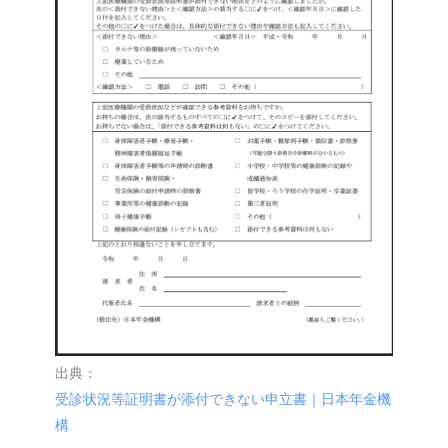
出典：
受診状況等証明書が添付できない申立書｜日本年金機
構