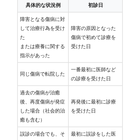
具体的な状況例
初診日
障害となる傷病に対
して治療行為を受け
障害の原因となった
た
傷病で初めて診療を
または療養に関する
受けた日
指示があった
一番最初に医師など
同じ傷病で転院した
の診療を受けた日
過去の傷病が治癒
後、再度傷病が発症
再発後に最初に診療
した場合（社会的治
を受けた日
癒も含む）
誤診の場合でも、そ
最初に誤診をした医