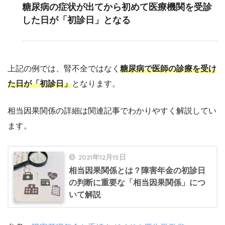
糖尿病の症状が出てから初めて医療機関を受診
した日が「初診日」となる
上記の例では、腎不全ではなく
糖尿病で医師の診療を受け
た日が「初診日」
となります。
相当因果関係の詳細は関連記事でわかりやすく解説してい
ます。
2021年12月15日
相当因果関係とは？障害年金の初診日
の判断に重要な「相当因果関係」につ
いて解説