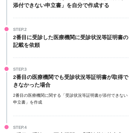
添付できない申立書」を自分で作成する
2番目に受診した医療機関に受診状況等証明書の
記載を依頼
2番目の医療機関でも受診状況等証明書が取得で
きなかった場合
2番目の医療機関に関する「受診状況等証明書が添付できない
申立書」を作成