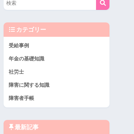
カテゴリー
受給事例
年金の基礎知識
社労士
障害に関する知識
障害者手帳
最新記事