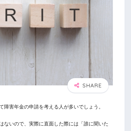
て障害年金の申請を考える人が多いでしょう。
はないので、実際に直面した際には「誰に聞いた