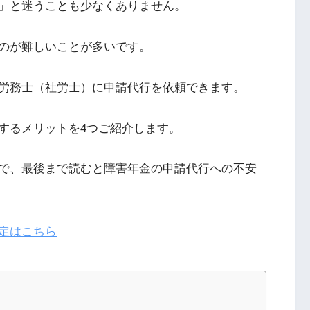
」と迷うことも少なくありません。
のが難しいことが多いです。
労務士（社労士）に申請代行を依頼できます。
するメリットを4つご紹介します。
で、最後まで読むと障害年金の申請代行への不安
定はこちら