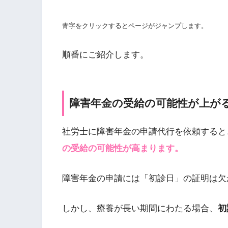
青字をクリックするとページがジャンプします。
順番にご紹介します。
障害年金の受給の可能性が上が
社労士に障害年金の申請代行を依頼すると
の受給の可能性が高まります。
障害年金の申請には「初診日」の証明は欠
しかし、療養が長い期間にわたる場合、
初