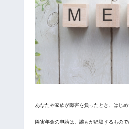
あなたや家族が障害を負ったとき、はじめ
障害年金の申請は、誰もが経験するもので