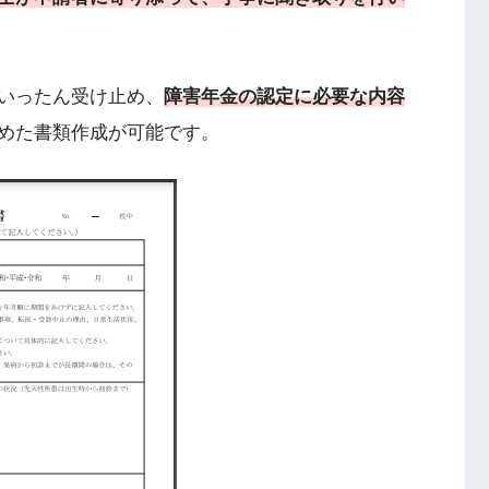
いったん受け止め、
障害年金の認定に必要な内容
めた書類作成が可能です。