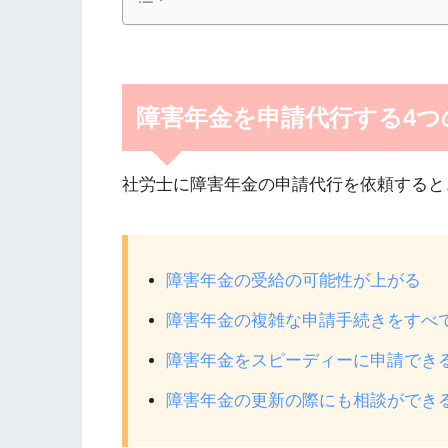
障害年金を申請代行する4つ
社労士に障害年金の申請代行を依頼すると
障害年金の受給の可能性が上がる
障害年金の複雑な申請手続きをすべ
障害年金をスピーディーに申請でき
障害年金の更新の際にも相談ができ