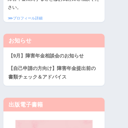
さい。
⋙プロフィール詳細
お知らせ
【9月】障害年金相談会のお知らせ
【自己申請の方向け】障害年金提出前の
書類チェック＆アドバイス
出版電子書籍