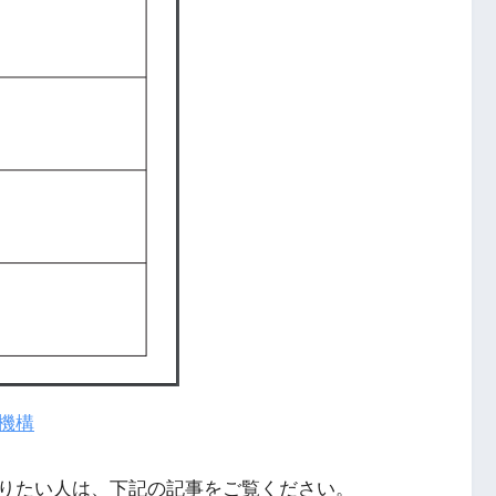
機構
りたい人は、下記の記事をご覧ください。