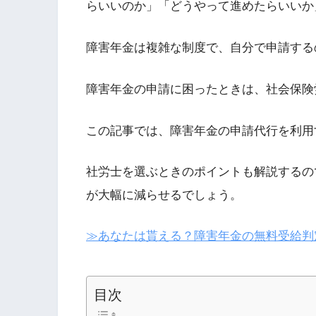
らいいのか」「どうやって進めたらいいか
障害年金は複雑な制度で、自分で申請する
障害年金の申請に困ったときは、社会保険
この記事では、障害年金の申請代行を利用
社労士を選ぶときのポイントも解説するの
が大幅に減らせるでしょう。
≫あなたは貰える？障害年金の無料受給判
目次