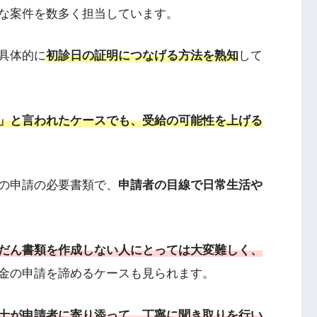
な案件を数多く担当しています。
具体的に
初診日の証明につなげる方法を熟知
して
」と言われたケースでも、受給の可能性を上げる
の申請の必要書類で、
申請者の目線で日常生活や
だん書類を作成しない人にとっては大変難しく、
金の申請を諦めるケースも見られます。
士が申請者に寄り添って、丁寧に聞き取りを行い