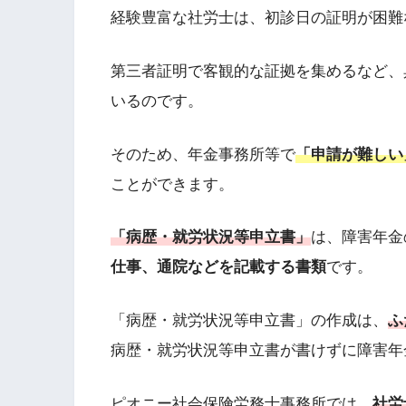
経験豊富な社労士は、初診日の証明が困難
第三者証明で客観的な証拠を集めるなど、
いるのです。
そのため、年金事務所等で
「申請が難しい
ことができます。
「病歴・就労状況等申立書」
は、障害年金
仕事、通院などを記載する書類
です。
「病歴・就労状況等申立書」の作成は、
ふ
病歴・就労状況等申立書が書けずに障害年
ピオニー社会保険労務士事務所では、
社労