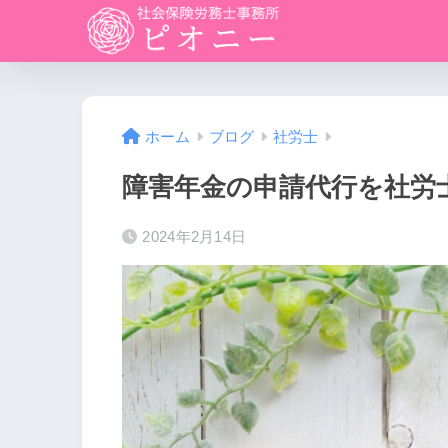
ホーム
ブログ
社労士
障害年金の申請代行を社労
2024年2月14日