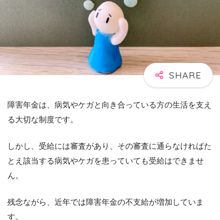
障害年金は、病気やケガと向き合っている方の生活を支え
る大切な制度です。
しかし、受給には審査があり、その審査に通らなければた
とえ該当する病気やケガを患っていても受給はできませ
ん。
残念ながら、近年では障害年金の不支給が増加していま
す。