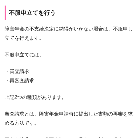
不服申立てを行う
障害年金の不支給決定に納得がいかない場合は、不服申し
立てを行えます。
不服申立てには、
・審査請求
・再審査請求
上記2つの種類があります。
審査請求とは、障害年金申請時に提出した書類の再審を求
める方法です。