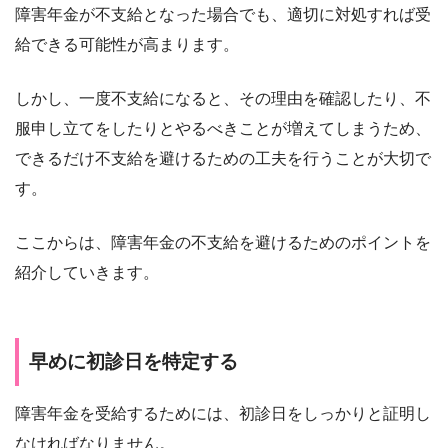
障害年金が不支給となった場合でも、適切に対処すれば受
給できる可能性が高まります。
しかし、一度不支給になると、その理由を確認したり、不
服申し立てをしたりとやるべきことが増えてしまうため、
できるだけ不支給を避けるための工夫を行うことが大切で
す。
ここからは、障害年金の不支給を避けるためのポイントを
紹介していきます。
早めに初診日を特定する
障害年金を受給するためには、初診日をしっかりと証明し
なければなりません。