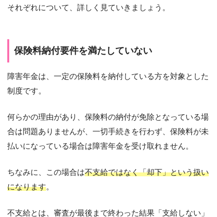
それぞれについて、詳しく見ていきましょう。
保険料納付要件を満たしていない
障害年金は、一定の保険料を納付している方を対象とした
制度です。
何らかの理由があり、保険料の納付が免除となっている場
合は問題ありませんが、一切手続きを行わず、保険料が未
払いになっている場合は障害年金を受け取れません。
ちなみに、この場合は
不支給ではなく「却下」という扱い
になります
。
不支給とは、審査が最後まで終わった結果「支給しない」