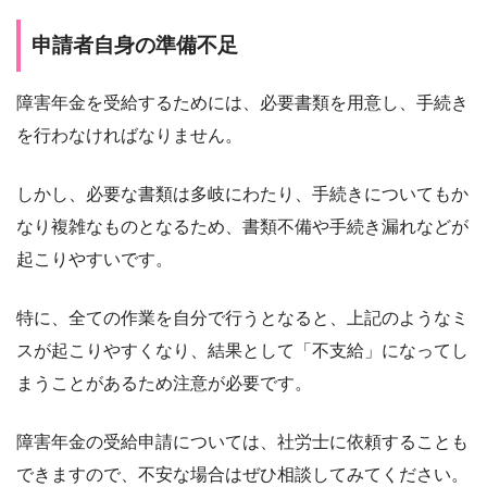
申請者自身の準備不足
障害年金を受給するためには、必要書類を用意し、手続き
を行わなければなりません。
しかし、必要な書類は多岐にわたり、手続きについてもか
なり複雑なものとなるため、書類不備や手続き漏れなどが
起こりやすいです。
特に、全ての作業を自分で行うとなると、上記のようなミ
スが起こりやすくなり、結果として「不支給」になってし
まうことがあるため注意が必要です。
障害年金の受給申請については、社労士に依頼することも
できますので、不安な場合はぜひ相談してみてください。