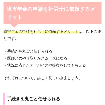
障害年金の申請を社労士に依頼するメ
リット
障害年金の申請を社労士に依頼するメリット
は、以下の通
りです。
・手続きを丸ごと任せられる
・医師とのやり取りがスムーズになる
・状況に応じたアドバイスや提案をしてもらえる
それぞれについて、詳しく見ていきましょう。
手続きを丸ごと任せられる