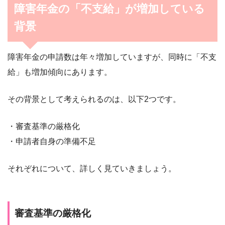
障害年金の「不支給」が増加している
背景
障害年金の申請数は年々増加していますが、同時に「不支
給」も増加傾向にあります。
その背景として考えられるのは、以下2つです。
・審査基準の厳格化
・申請者自身の準備不足
それぞれについて、詳しく見ていきましょう。
審査基準の厳格化