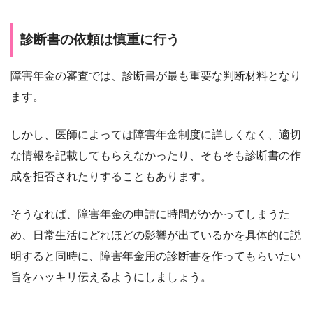
診断書の依頼は慎重に行う
障害年金の審査では、診断書が最も重要な判断材料となり
ます。
しかし、医師によっては障害年金制度に詳しくなく、適切
な情報を記載してもらえなかったり、そもそも診断書の作
成を拒否されたりすることもあります。
そうなれば、障害年金の申請に時間がかかってしまうた
め、日常生活にどれほどの影響が出ているかを具体的に説
明すると同時に、障害年金用の診断書を作ってもらいたい
旨をハッキリ伝えるようにしましょう。