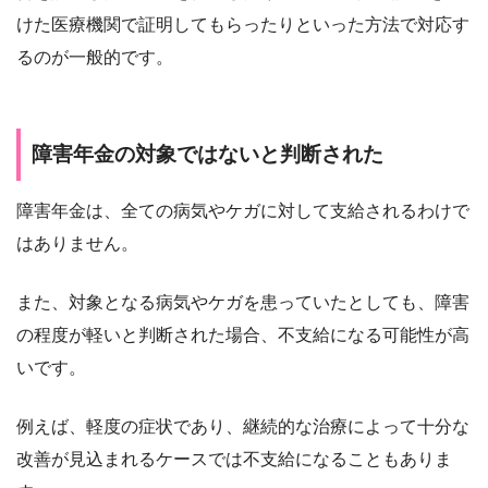
けた医療機関で証明してもらったりといった方法で対応す
るのが一般的です。
障害年金の対象ではないと判断された
障害年金は、全ての病気やケガに対して支給されるわけで
はありません。
また、対象となる病気やケガを患っていたとしても、障害
の程度が軽いと判断された場合、不支給になる可能性が高
いです。
例えば、軽度の症状であり、継続的な治療によって十分な
改善が見込まれるケースでは不支給になることもありま