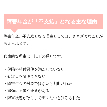
障害年金が「不支給」となる主な理由
障害年金が不支給となる理由としては、さまざまなことが
考えられます。
代表的な理由は、以下の通りです。
・保険料納付要件を満たしていない
・初診日を証明できない
・障害年金の対象ではないと判断された
・書類に不備や矛盾がある
・障害状態がそこまで重くないと判断された