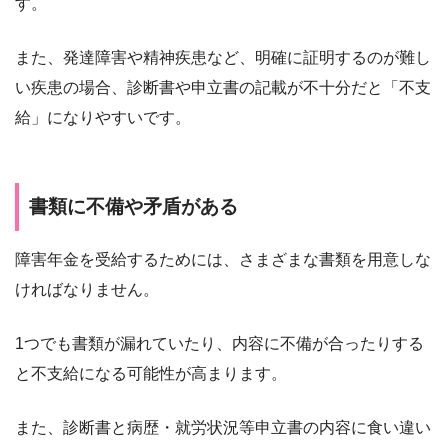
す。
また、発達障害や精神疾患など、明確に証明するのが難し
い疾患の場合、診断書や申立書の記載が不十分だと「不支
給」になりやすいです。
書類に不備や矛盾がある
障害年金を受給するためには、さまざまな書類を用意しな
ければなりません。
1つでも書類が漏れていたり、内容に不備が合ったりする
と不支給になる可能性が高まります。
また、診断書と病歴・就労状況等申立書の内容に食い違い