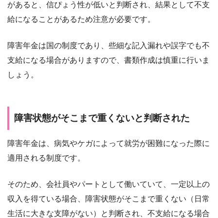
があると、信ぴょう性が低いと判断され、結果として不支
給になることがあるため注意が必要です。
障害年金は国の制度であり、些細な記入漏れや誤字でも不
支給になる場合がありますので、書類作成は慎重に行いま
しょう。
障害状態がそこまで重くないと判断された
障害年金は、病気やケガによって就労が困難になった際に
適用される制度です。
そのため、会社員やパートとして働いていて、一定以上の
収入を得ている場合、障害状態がそこまで重くない（日常
生活に大きな支障がない）と判断され、不支給になる場合