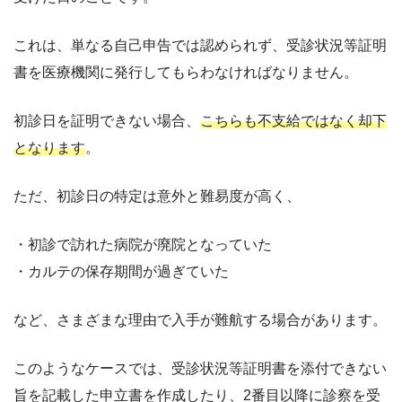
これは、単なる自己申告では認められず、受診状況等証明
書を医療機関に発行してもらわなければなりません。
初診日を証明できない場合、
こちらも不支給ではなく却下
となります
。
ただ、初診日の特定は意外と難易度が高く、
・初診で訪れた病院が廃院となっていた
・カルテの保存期間が過ぎていた
など、さまざまな理由で入手が難航する場合があります。
このようなケースでは、受診状況等証明書を添付できない
旨を記載した申立書を作成したり、2番目以降に診察を受