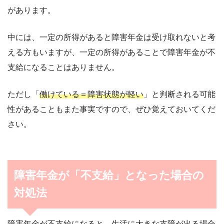
があります。
中には、一定の所得があると障害年金は受け取れないと考
える方もいますが、一定の所得があることで障害年金が不
支給になることはありません。
ただし「
働けている＝障害状態が軽い
」と判断される可能
性があることもまた事実ですので、ぜひ覚えておいてくだ
さい。
障害年金が「不支給」となった場合の
対処法
障害年金が不支給になると、生活に大きな支障が出る場合