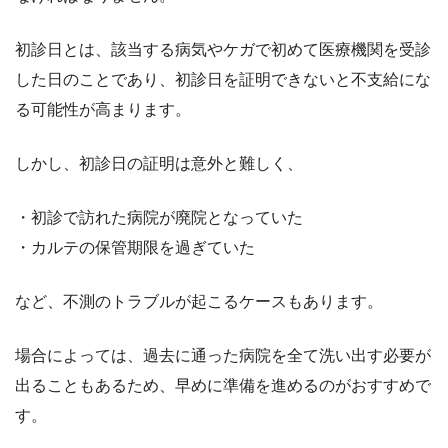
初診日とは、該当する病気やケガで初めて医療機関を受診
した日のことであり、初診日を証明できないと不支給にな
る可能性が高まります。
しかし、初診日の証明は意外と難しく、
・初診で訪れた病院が廃院となっていた
・カルテの保管期限を過ぎていた
など、不測のトラブルが起こるケースもあります。
場合によっては、過去に通った病院を全て洗い出す必要が
出ることもあるため、早めに準備を進めるのがおすすめで
す。