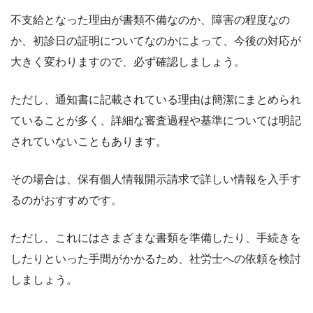
不支給となった理由が書類不備なのか、障害の程度なの
か、初診日の証明についてなのかによって、今後の対応が
大きく変わりますので、必ず確認しましょう。
ただし、通知書に記載されている理由は簡潔にまとめられ
ていることが多く、詳細な審査過程や基準については明記
されていないこともあります。
その場合は、保有個人情報開示請求で詳しい情報を入手す
るのがおすすめです。
ただし、これにはさまざまな書類を準備したり、手続きを
したりといった手間がかかるため、社労士への依頼を検討
しましょう。