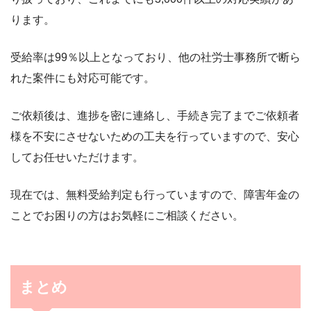
ります。
受給率は99％以上となっており、他の社労士事務所で断ら
れた案件にも対応可能です。
ご依頼後は、進捗を密に連絡し、手続き完了までご依頼者
様を不安にさせないための工夫を行っていますので、安心
してお任せいただけます。
現在では、無料受給判定も行っていますので、障害年金の
ことでお困りの方はお気軽にご相談ください。
まとめ