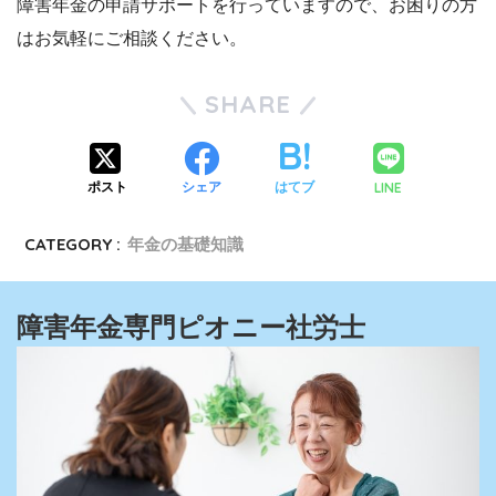
障害年金の申請サポートを行っていますので、お困りの方
はお気軽にご相談ください。
SHARE
LINE
ポスト
シェア
はてブ
CATEGORY :
年金の基礎知識
障害年金専門ピオニー社労士