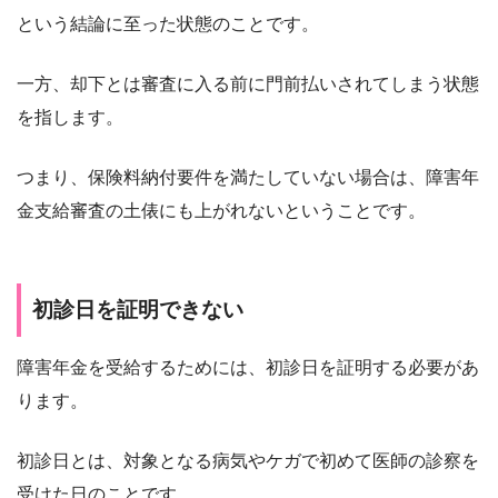
という結論に至った状態のことです。
一方、却下とは審査に入る前に門前払いされてしまう状態
を指します。
つまり、保険料納付要件を満たしていない場合は、障害年
金支給審査の土俵にも上がれないということです。
初診日を証明できない
障害年金を受給するためには、初診日を証明する必要があ
ります。
初診日とは、対象となる病気やケガで初めて医師の診察を
受けた日のことです。