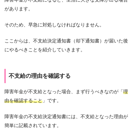
があります。
そのため、早急に対処しなければなりません。
ここからは、不支給決定通知書（却下通知書）が届いた後
にやるべきことを紹介していきます。
不支給の理由を確認する
障害年金が不支給となった場合、まず行うべきなのが「
理
由を確認すること
」です。
障害年金の不支給決定通知書には、不支給となった理由が
簡単に記載されています。