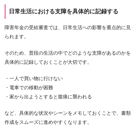
日常生活における支障を具体的に記録する
障害年金の受給審査では、日常生活への影響を重点的に見
られます。
そのため、普段の生活の中でどのような支障があるのかを
具体的に記録しておくことが大切です。
・一人で買い物に行けない
・電車での移動が困難
・家から出ようとすると腹痛に襲われる
など、具体的な状況やシーンをメモしておくことで、書類
作成をスムーズに進めやすくなります。