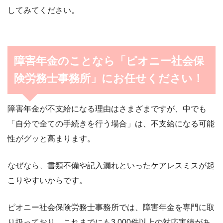
してみてください。
障害年金のことなら「ピオニー社会保
険労務士事務所」にお任せください！
障害年金が不支給になる理由はさまざまですが、中でも
「自分で全ての手続きを行う場合」は、不支給になる可能
性がグッと高まります。
なぜなら、書類不備や記入漏れといったケアレスミスが起
こりやすいからです。
ピオニー社会保険労務士事務所では、障害年金を専門に取
り扱っており、これまでにも3,000件以上の対応実績があ