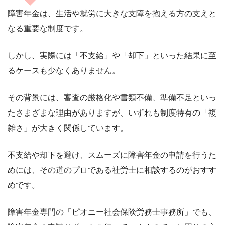
障害年金は、生活や就労に大きな支障を抱える方の支えと
なる重要な制度です。
しかし、実際には「不支給」や「却下」といった結果に至
るケースも少なくありません。
その背景には、審査の厳格化や書類不備、準備不足といっ
たさまざまな理由がありますが、いずれも制度特有の「複
雑さ」が大きく関係しています。
不支給や却下を避け、スムーズに障害年金の申請を行うた
めには、その道のプロである社労士に相談するのがおすす
めです。
障害年金専門の「ピオニー社会保険労務士事務所」でも、