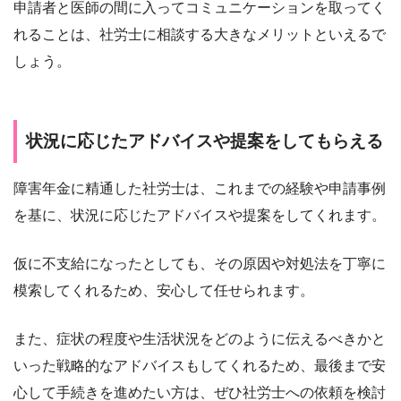
申請者と医師の間に入ってコミュニケーションを取ってく
れることは、社労士に相談する大きなメリットといえるで
しょう。
状況に応じたアドバイスや提案をしてもらえる
障害年金に精通した社労士は、これまでの経験や申請事例
を基に、状況に応じたアドバイスや提案をしてくれます。
仮に不支給になったとしても、その原因や対処法を丁寧に
模索してくれるため、安心して任せられます。
また、症状の程度や生活状況をどのように伝えるべきかと
いった戦略的なアドバイスもしてくれるため、最後まで安
心して手続きを進めたい方は、ぜひ社労士への依頼を検討