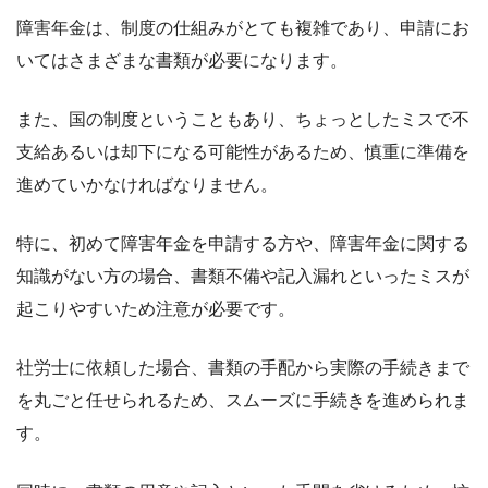
障害年金は、制度の仕組みがとても複雑であり、申請にお
いてはさまざまな書類が必要になります。
また、国の制度ということもあり、ちょっとしたミスで不
支給あるいは却下になる可能性があるため、慎重に準備を
進めていかなければなりません。
特に、初めて障害年金を申請する方や、障害年金に関する
知識がない方の場合、書類不備や記入漏れといったミスが
起こりやすいため注意が必要です。
社労士に依頼した場合、書類の手配から実際の手続きまで
を丸ごと任せられるため、スムーズに手続きを進められま
す。