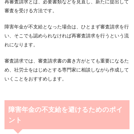
再審査請求とは、必要書類などを見直し、新たに提出して
審査を受ける方法です。
障害年金が不支給となった場合は、ひとまず審査請求を行
い、そこでも認められなければ再審査請求を行うという流
れになります。
審査請求では、審査請求書の書き方がとても重要になるた
め、社労士をはじめとする専門家に相談しながら作成して
いくことをおすすめします。
障害年金の不支給を避けるためのポイ
ント