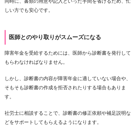
同時に、書類の用意や記入といった手間を省けるため、忙
しい方でも安心です。
医師とのやり取りがスムーズになる
障害年金を受給するためには、医師から診断書を発行して
もらわなければなりません。
しかし、診断書の内容が障害年金に適していない場合や、
そもそも診断書の作成を拒否されたりする場合もありま
す。
社労士に相談することで、診断書の修正依頼や補足説明な
どをサポートしてもらえるようになります。