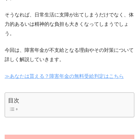
そうなれば、日常生活に支障が出てしまうだけでなく、体
力的あるいは精神的な負担も大きくなってしまうでしょ
う。
今回は、障害年金が不支給となる理由やその対策について
詳しく解説していきます。
≫あなたは貰える？障害年金の無料受給判定はこちら
目次