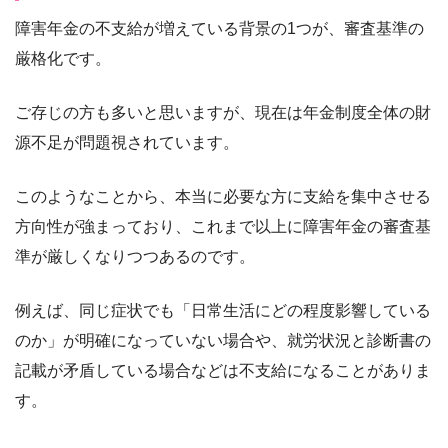
障害年金の不支給が増えている背景の1つが、審査基準の
厳格化です。
ご存じの方も多いと思いますが、現在は年金制度全体の財
源不足が問題視されています。
このようなことから、本当に必要な方に支給を集中させる
方向性が強まっており、これまで以上に障害年金の審査基
準が厳しくなりつつあるのです。
例えば、同じ症状でも「日常生活にどの程度影響している
のか」が明確になっていない場合や、就労状況と診断書の
記載が矛盾している場合などは不支給になることがありま
す。