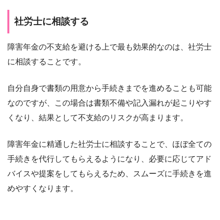
社労士に相談する
障害年金の不支給を避ける上で最も効果的なのは、社労士
に相談することです。
自分自身で書類の用意から手続きまでを進めることも可能
なのですが、この場合は書類不備や記入漏れが起こりやす
くなり、結果として不支給のリスクが高まります。
障害年金に精通した社労士に相談することで、ほぼ全ての
手続きを代行してもらえるようになり、必要に応じてアド
バイスや提案をしてもらえるため、スムーズに手続きを進
めやすくなります。