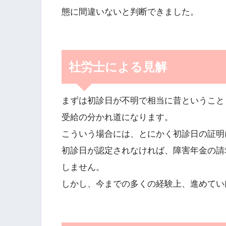
態に間違いないと判断できました。
社労士による見解
まずは初診日が不明で相当に昔ということ
受給の分かれ道になります。
こういう場合には、とにかく初診日の証明
初診日が認定されなければ、障害年金の請
しません。
しかし、今までの多くの経験上、進めてい