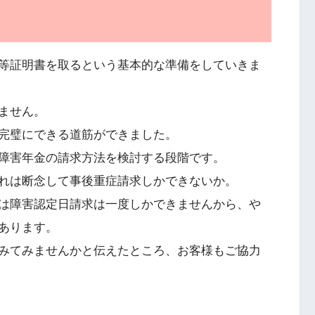
等証明書を取るという基本的な準備をしていきま
ません。
完璧にできる道筋ができました。
障害年金の請求方法を検討する段階です。
れは断念して事後重症請求しかできないか。
は障害認定日請求は一度しかできませんから、や
あります。
みてみませんかと伝えたところ、お客様もご協力