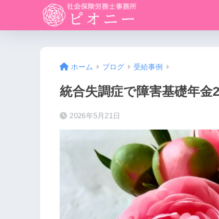
ホーム
ブログ
受給事例
統合失調症で障害基礎年金
2026年5月21日