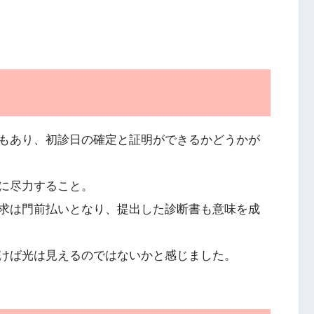
もあり、初診日の確定と証明ができるかどうかが
に尽力すること。
求は門前払いとなり、提出した診断書も意味を成
けば光は見えるのではないかと感じました。