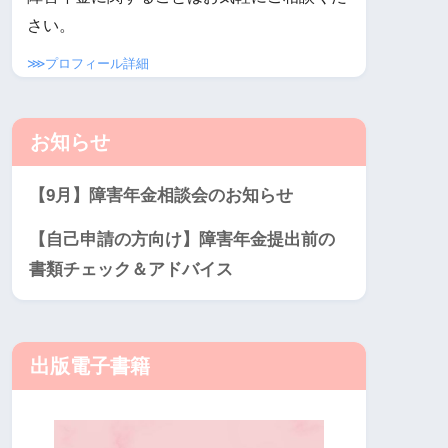
さい。
⋙プロフィール詳細
お知らせ
【9月】障害年金相談会のお知らせ
【自己申請の方向け】障害年金提出前の
書類チェック＆アドバイス
出版電子書籍