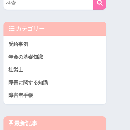
カテゴリー
受給事例
年金の基礎知識
社労士
障害に関する知識
障害者手帳
最新記事