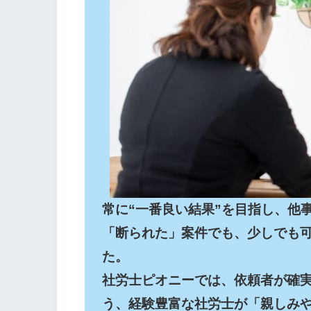
常に“一番良い結果”を目指し、他
「断られた」案件でも、少しでも
た。

社労士ピオニーでは、依頼者が確
う、経験豊富な社労士が「親しみ