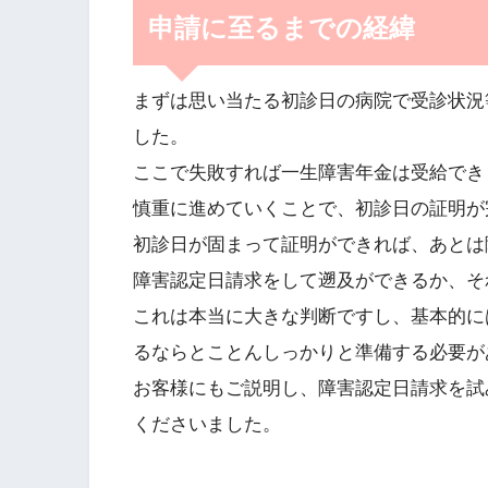
申請に至るまでの経緯
まずは思い当たる初診日の病院で受診状況
した。
ここで失敗すれば一生障害年金は受給でき
慎重に進めていくことで、初診日の証明が
初診日が固まって証明ができれば、あとは
障害認定日請求をして遡及ができるか、そ
これは本当に大きな判断ですし、基本的に
るならとことんしっかりと準備する必要が
お客様にもご説明し、障害認定日請求を試
くださいました。