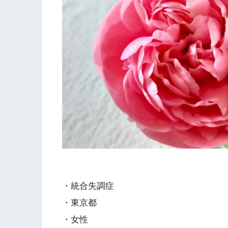
・統合失調症
・東京都
・女性