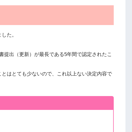
ました。
書提出（更新）が最長である5年間で認定されたこ
ことはとても少ないので、これ以上ない決定内容で