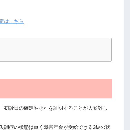
定はこちら
、初診日の確定やそれを証明することが大変難し
失調症の状態は重く障害年金が受給できる2級の状