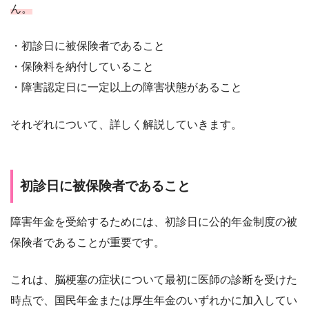
ん。
・初診日に被保険者であること
・保険料を納付していること
・障害認定日に一定以上の障害状態があること
それぞれについて、詳しく解説していきます。
初診日に被保険者であること
障害年金を受給するためには、初診日に公的年金制度の被
保険者であることが重要です。
これは、脳梗塞の症状について最初に医師の診断を受けた
時点で、国民年金または厚生年金のいずれかに加入してい