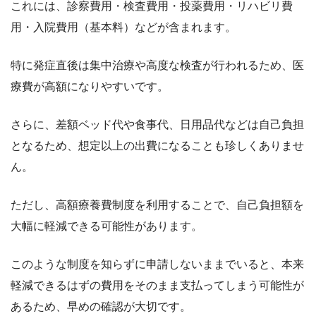
これには、診察費用・検査費用・投薬費用・リハビリ費
用・入院費用（基本料）などが含まれます。
特に発症直後は集中治療や高度な検査が行われるため、医
療費が高額になりやすいです。
さらに、差額ベッド代や食事代、日用品代などは自己負担
となるため、想定以上の出費になることも珍しくありませ
ん。
ただし、高額療養費制度を利用することで、自己負担額を
大幅に軽減できる可能性があります。
このような制度を知らずに申請しないままでいると、本来
軽減できるはずの費用をそのまま支払ってしまう可能性が
あるため、早めの確認が大切です。