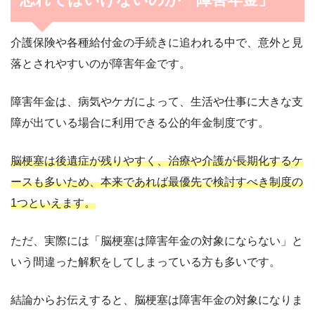
介護保険や各種給付金の手続きに追われる中で、意外と見
落とされやすいのが障害年金です。
障害年金は、病気やケガによって、生活や仕事に大きな支
障が出ている場合に利用できる公的年金制度です。
脳梗塞は後遺症が残りやすく、治療や介護が長期化するケ
ースも多いため、本来であれば最優先で検討すべき制度の
1つといえます。
ただ、実際には「脳梗塞は障害年金の対象にならない」と
いう間違った解釈をしてしまっている方も多いです。
結論からお伝えすると、脳梗塞は障害年金の対象になりま