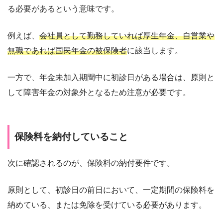
る必要があるという意味です。
例えば、
会社員として勤務していれば厚生年金、自営業や
無職であれば国民年金の被保険者
に該当します。
一方で、年金未加入期間中に初診日がある場合は、原則と
して障害年金の対象外となるため注意が必要です。
保険料を納付していること
次に確認されるのが、保険料の納付要件です。
原則として、初診日の前日において、一定期間の保険料を
納めている、または免除を受けている必要があります。