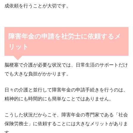
成依頼を行うことが大切です。
障害年金の申請を社労士に依頼するメ
リット
脳梗塞で介護が必要な状況では、日常生活のサポートだけ
でも大きな負担がかかります。
日々の介護と並行して障害年金の申請手続きを行うのは、
精神的にも時間的にも簡単なことではありません。
こうした状況だからこそ、障害年金の専門家である「社会
保険労務士」に依頼することには大きなメリットがありま
す。