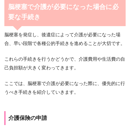
脳梗塞で介護が必要になった場合に必
要な手続き
脳梗塞を発症し、後遺症によって介護が必要になった場
合、早い段階で各種公的手続きを進めることが大切です。
これらの手続きを行うかどうかで、介護費用や生活費の自
己負担額が大きく変わってきます。
ここでは、脳梗塞で介護が必要になった際に、優先的に行
うべき手続きを紹介していきます。
介護保険の申請