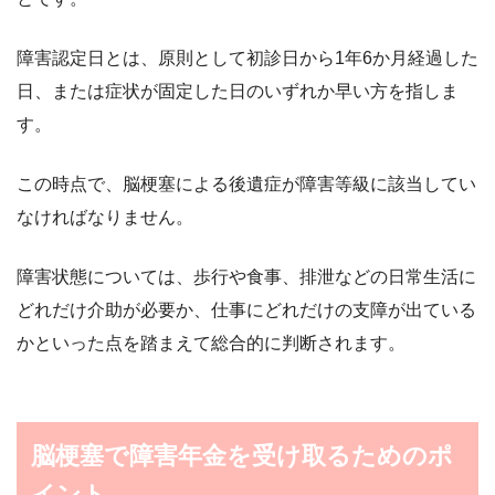
障害認定日とは、原則として初診日から1年6か月経過した
日、または症状が固定した日のいずれか早い方を指しま
す。
この時点で、脳梗塞による後遺症が障害等級に該当してい
なければなりません。
障害状態については、歩行や食事、排泄などの日常生活に
どれだけ介助が必要か、仕事にどれだけの支障が出ている
かといった点を踏まえて総合的に判断されます。
脳梗塞で障害年金を受け取るためのポ
イント