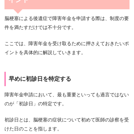
脳梗塞による後遺症で障害年金を申請する際は、制度の要
件を満たすだけでは不十分です。
ここでは、障害年金を受け取るために押さえておきたいポ
イントを具体的に解説していきます。
早めに初診日を特定する
障害年金申請において、最も重要といっても過言ではない
のが「初診日」の特定です。
初診日とは、脳梗塞の症状について初めて医師の診察を受
けた日のことを指します。