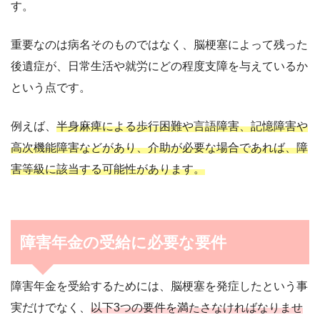
す。
重要なのは病名そのものではなく、脳梗塞によって残った
後遺症が、日常生活や就労にどの程度支障を与えているか
という点です。
例えば、
半身麻痺による歩行困難や言語障害、記憶障害や
高次機能障害などがあり、介助が必要な場合であれば、障
害等級に該当する可能性があります。
障害年金の受給に必要な要件
障害年金を受給するためには、脳梗塞を発症したという事
実だけでなく、
以下3つの要件を満たさなければなりませ