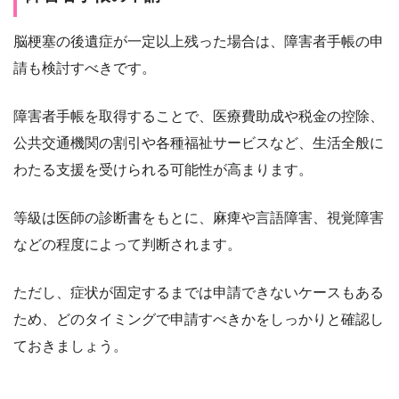
脳梗塞の後遺症が一定以上残った場合は、障害者手帳の申
請も検討すべきです。
障害者手帳を取得することで、医療費助成や税金の控除、
公共交通機関の割引や各種福祉サービスなど、生活全般に
わたる支援を受けられる可能性が高まります。
等級は医師の診断書をもとに、麻痺や言語障害、視覚障害
などの程度によって判断されます。
ただし、症状が固定するまでは申請できないケースもある
ため、どのタイミングで申請すべきかをしっかりと確認し
ておきましょう。