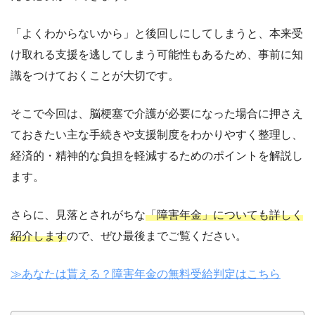
「よくわからないから」と後回しにしてしまうと、本来受
け取れる支援を逃してしまう可能性もあるため、事前に知
識をつけておくことが大切です。
そこで今回は、脳梗塞で介護が必要になった場合に押さえ
ておきたい主な手続きや支援制度をわかりやすく整理し、
経済的・精神的な負担を軽減するためのポイントを解説し
ます。
さらに、見落とされがちな
「障害年金」についても詳しく
紹介します
ので、ぜひ最後までご覧ください。
≫あなたは貰える？障害年金の無料受給判定はこちら