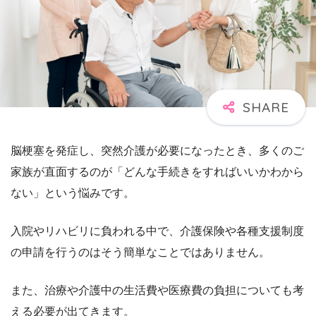
脳梗塞を発症し、突然介護が必要になったとき、多くのご
家族が直面するのが「どんな手続きをすればいいかわから
ない」という悩みです。
入院やリハビリに負われる中で、介護保険や各種支援制度
の申請を行うのはそう簡単なことではありません。
また、治療や介護中の生活費や医療費の負担についても考
える必要が出てきます。