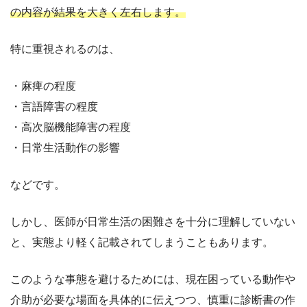
の内容が結果を大きく左右します。
特に重視されるのは、
・麻痺の程度
・言語障害の程度
・高次脳機能障害の程度
・日常生活動作の影響
などです。
しかし、医師が日常生活の困難さを十分に理解していない
と、実態より軽く記載されてしまうこともあります。
このような事態を避けるためには、現在困っている動作や
介助が必要な場面を具体的に伝えつつ、慎重に診断書の作