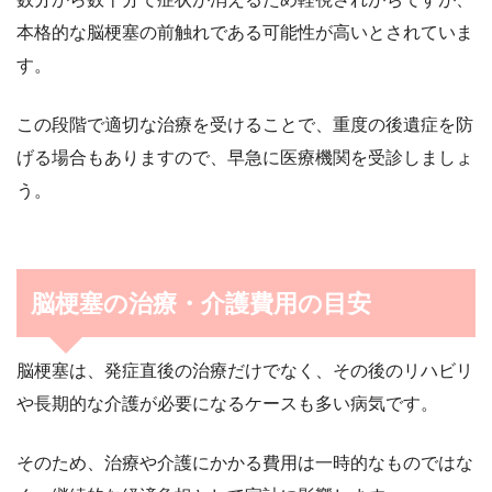
本格的な脳梗塞の前触れである可能性が高いとされていま
す。
この段階で適切な治療を受けることで、重度の後遺症を防
げる場合もありますので、早急に医療機関を受診しましょ
う。
脳梗塞の治療・介護費用の目安
脳梗塞は、発症直後の治療だけでなく、その後のリハビリ
や長期的な介護が必要になるケースも多い病気です。
そのため、治療や介護にかかる費用は一時的なものではな