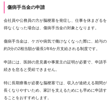
傷病手当金の申請
会社員や公務員の方が脳梗塞を発症し、仕事を休まざるを
得なくなった場合は、傷病手当金の対象となります。
傷病手当金は、ケガや病気で働けなくなった際に、給与の
約3分の2相当額が最長1年6か月支給される制度です。
申請には、医師の意見書や事業主の証明が必要で、申請手
続きを怠ると受給できません。
特に長期療養が必要な脳梗塞では、収入が途絶える期間が
長くなりやすいため、家計を支えるためにも早めに申請す
ることをおすすめします。