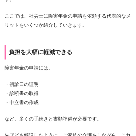
ここでは、社労士に障害年金の申請を依頼する代表的なメ
リットをいくつか紹介していきます。
負担を大幅に軽減できる
障害年金の申請には、
・初診日の証明
・診断書の取得
・申立書の作成
など、多くの手続きと書類準備が必要です。
先ほども解説したように、ご家族の介護をしながら、これ