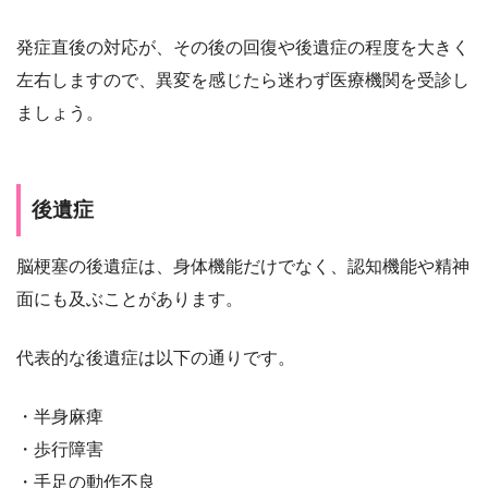
発症直後の対応が、その後の回復や後遺症の程度を大きく
左右しますので、異変を感じたら迷わず医療機関を受診し
ましょう。
後遺症
脳梗塞の後遺症は、身体機能だけでなく、認知機能や精神
面にも及ぶことがあります。
代表的な後遺症は以下の通りです。
・半身麻痺
・歩行障害
・手足の動作不良