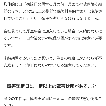
具体的には「初診日の属する月の前々月までの被保険者期
間のうち、3分の2以上の期間で保険料を納付または免除さ
れていること」という条件を満たさなければなりません。
会社員として厚生年金に加入している場合は未納になりに
くいですが、自営業の方や転職期間がある方は注意が必要
です。
未納期間が多いまたは長いと、障害の程度にかかわらず不
支給もしくは却下になりやすいため注意してください。
障害認定日に一定以上の障害状態があること
最後の要件は、障害認定日に一定以上の障害状態があるこ
とです。