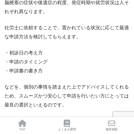
脳梗塞の症状や後遺症の程度、発症時期や就労状況は人そ
れぞれ異なります。
社労士に依頼することで、置かれている状況に応じて最適
な申請方法を検討してもらえます。
・初診日の考え方
・申請のタイミング
・申請書の書き方
などを、個別の事情を踏まえた上でアドバイスしてくれる
ため、スムーズかつ安心して申請を行いたい方にとっては
最良の選択といえるのです。
TOP
よくある質問
無料相談