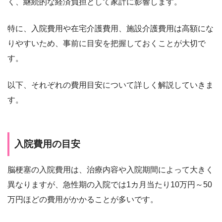
く、継続的な経済負担として家計に影響します。
特に、入院費用や在宅介護費用、施設介護費用は高額にな
りやすいため、事前に目安を把握しておくことが大切で
す。
以下、それぞれの費用目安について詳しく解説していきま
す。
入院費用の目安
脳梗塞の入院費用は、治療内容や入院期間によって大きく
異なりますが、急性期の入院では1カ月当たり10万円～50
万円ほどの費用がかかることが多いです。