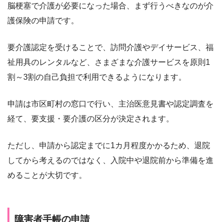
脳梗塞で介護が必要になった場合、まず行うべきなのが介
護保険の申請です。
要介護認定を受けることで、訪問介護やデイサービス、福
祉用具のレンタルなど、さまざまな介護サービスを原則1
割～3割の自己負担で利用できるようになります。
申請は市区町村の窓口で行い、主治医意見書や認定調査を
経て、要支援・要介護の区分が決定されます。
ただし、申請から認定までに1カ月程度かかるため、退院
してから考えるのではなく、入院中や退院前から準備を進
めることが大切です。
障害者手帳の申請