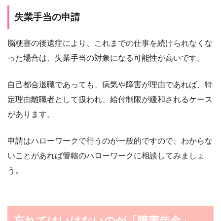
失業手当の申請
脳梗塞の後遺症により、これまでの仕事を続けられなくな
った場合は、失業手当の対象になる可能性が高いです。
自己都合退職であっても、病気や障害が理由であれば、特
定理由離職者として扱われ、給付制限が緩和されるケース
があります。
申請はハローワークで行うのが一般的ですので、わからな
いことがあれば管轄のハローワークに相談してみましょ
う。
忘れてはいけないのが「障害年金」