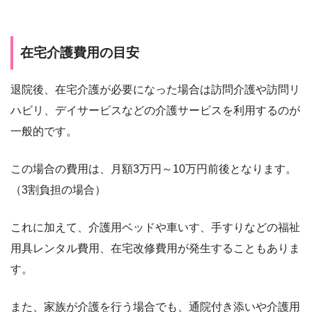
在宅介護費用の目安
退院後、在宅介護が必要になった場合は訪問介護や訪問リ
ハビリ、デイサービスなどの介護サービスを利用するのが
一般的です。
この場合の費用は、月額3万円～10万円前後となります。
（3割負担の場合）
これに加えて、介護用ベッドや車いす、手すりなどの福祉
用具レンタル費用、在宅改修費用が発生することもありま
す。
また、家族が介護を行う場合でも、通院付き添いや介護用