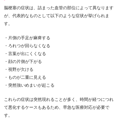
脳梗塞の症状は、詰まった血管の部位によって異なります
が、代表的なものとして以下のような症状が挙げられま
す。
・片側の手足が麻痺する
・ろれつが回らなくなる
・言葉が出にくくなる
・顔の片側が下がる
・視野が欠ける
・ものが二重に見える
・突然強いめまいが起こる
これらの症状は突然現れることが多く、時間が経つにつれ
て悪化するケースもあるため、早急な医療対応が必要で
す。