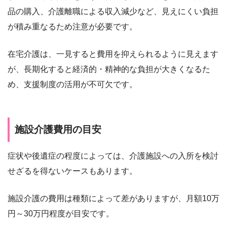
品の購入、介護離職による収入減少など、見えにくい負担
が積み重なるため注意が必要です。
在宅介護は、一見すると費用を抑えられるように見えます
が、長期化すると経済的・精神的な負担が大きくなるた
め、支援制度の活用が不可欠です。
施設介護費用の目安
症状や後遺症の程度によっては、介護施設への入所を検討
せざるを得ないケースもあります。
施設介護の費用は種類によって差がありますが、月額10万
円～30万円程度が目安です。