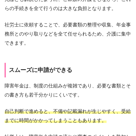
らの手続きを全て行うのは大きな負担となります。
社労士に依頼することで、必要書類の整理や収集、年金事
務所とのやり取りなどを全て任せられるため、介護に集中
できます。
スムーズに申請ができる
障害年金は、制度の仕組みが複雑であり、必要な書類とそ
の書き方も若干分かりにくいです。
自己判断で進めると、不備や記載漏れが生じやすく、受給
までに時間がかかってしまうこともあります。