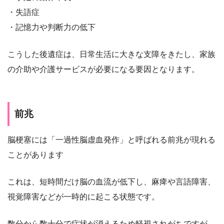
・失語症
・記憶力や判断力の低下
こうした後遺症は、日常生活に大きな支障をきたし、家族
の介助や介護サービスが必要になる要因となります。
前兆
脳梗塞には「一過性脳虚血発作」と呼ばれる前兆が現れる
ことがあります
これは、短時間だけ脳の血流が低下し、麻痺や言語障害、
視覚障害などが一時的に起こる状態です。
数分から数十分で症状が消えるため軽視されがちですが、