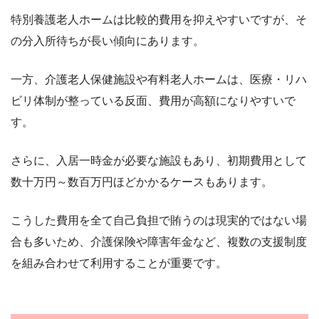
特別養護老人ホームは比較的費用を抑えやすいですが、そ
の分入所待ちが長い傾向にあります。
一方、介護老人保健施設や有料老人ホームは、医療・リハ
ビリ体制が整っている反面、費用が高額になりやすいで
す。
さらに、入居一時金が必要な施設もあり、初期費用として
数十万円～数百万円ほどかかるケースもあります。
こうした費用を全て自己負担で賄うのは現実的ではない場
合も多いため、介護保険や障害年金など、複数の支援制度
を組み合わせて利用することが重要です。