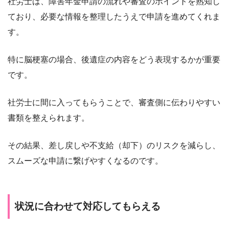
社労士は、障害年金申請の流れや審査のポイントを熟知し
ており、必要な情報を整理したうえで申請を進めてくれま
す。
特に脳梗塞の場合、後遺症の内容をどう表現するかが重要
です。
社労士に間に入ってもらうことで、審査側に伝わりやすい
書類を整えられます。
その結果、差し戻しや不支給（却下）のリスクを減らし、
スムーズな申請に繋げやすくなるのです。
状況に合わせて対応してもらえる