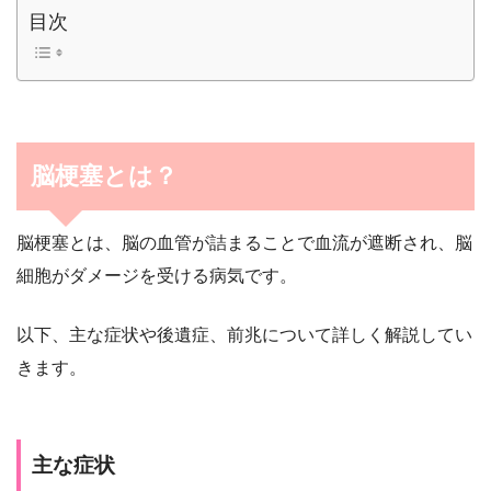
目次
脳梗塞とは？
脳梗塞とは、脳の血管が詰まることで血流が遮断され、脳
細胞がダメージを受ける病気です。
以下、主な症状や後遺症、前兆について詳しく解説してい
きます。
主な症状