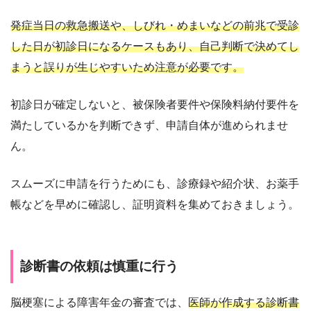
発症当日の救急搬送や、しびれ・めまいなどの前兆で受診
した日が初診日になるケースもあり、自己判断で決めてし
まうと誤りが生じやすいため注意が必要です。
初診日が確定しないと、被保険者要件や保険料納付要件を
満たしているかを判断できず、申請自体が進められませ
ん。
スムーズに申請を行うためにも、診療録や紹介状、お薬手
帳などを早めに確認し、証明資料を集めておきましょう。
診断書の依頼は慎重に行う
脳梗塞による障害年金の審査では、
医師が作成する診断書