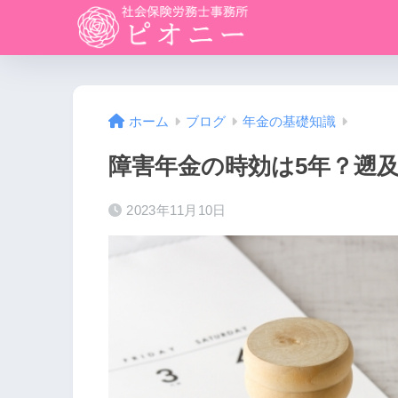
ホーム
ブログ
年金の基礎知識
障害年金の時効は5年？遡
2023年11月10日