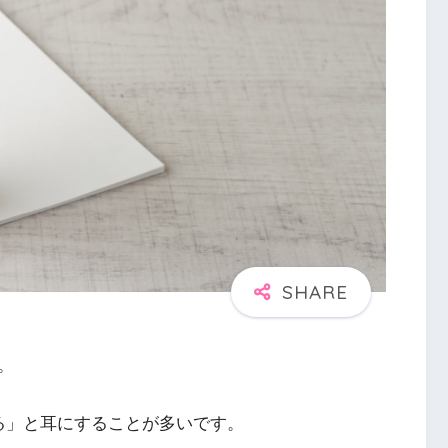
。
る」と耳にすることが多いです。