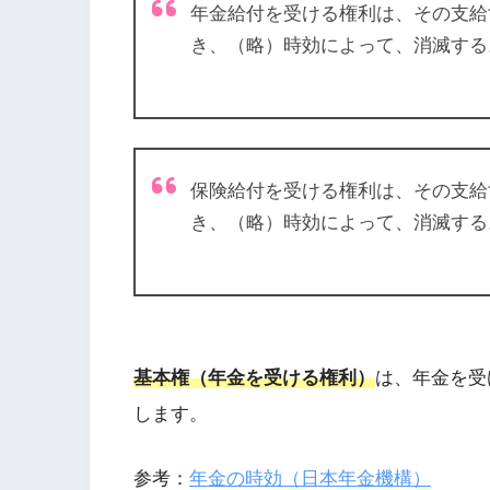
年金給付を受ける権利は、その支給
き、（略）時効によって、消滅する
保険給付を受ける権利は、その支給
き、（略）時効によって、消滅する
基本権（年金を受ける権利）
は、年金を受
します。
参考：
年金の時効（日本年金機構）