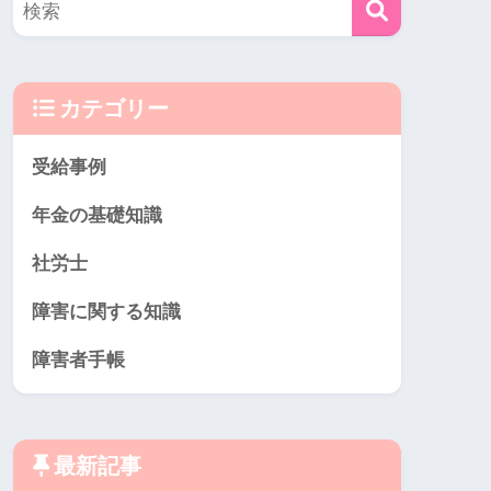
カテゴリー
受給事例
年金の基礎知識
社労士
障害に関する知識
障害者手帳
最新記事