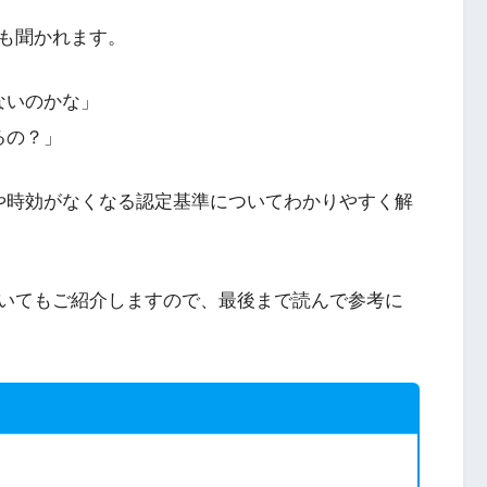
も聞かれます。
ないのかな」
るの？」
や時効がなくなる認定基準についてわかりやすく解
いてもご紹介しますので、最後まで読んで参考に