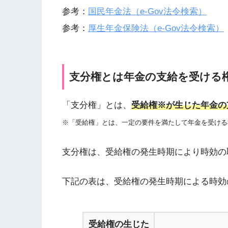
参考：
国民年金法（e-Gov法令検索）
参考：
厚生年金保険法（e-Gov法令検索）
支分権とは年金の支給を受ける
「支分権」とは、
受給権※が生じた年金の
※「受給権」とは、一定の要件を満たして年金を受ける
支分権は、受給権の発生時期により時効の
下記の表は、受給権の発生時期による時効
受給権の生じた