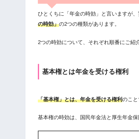
ひとくちに「年金の時効」と言いますが、
の時効」
の2つの種類があります。
2つの時効について、それぞれ順番にご紹
基本権とは年金を受ける権利
「基本権」とは、年金を受ける権利
のこと
基本権の時効は、国民年金法と厚生年金保