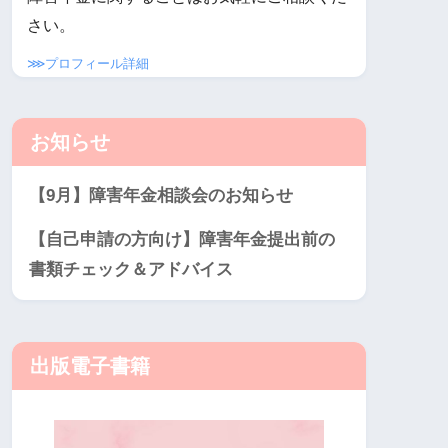
さい。
⋙プロフィール詳細
お知らせ
【9月】障害年金相談会のお知らせ
【自己申請の方向け】障害年金提出前の
書類チェック＆アドバイス
出版電子書籍