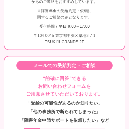
からのご連絡をおすすめしています。
※障害年金の受給判定・依頼に
関するご相談のみとなります。
受付時間 / 平日 9:00～17:00
〒104-0045 東京都中央区築地3-7-1
TSUKIJI GRANDE 2F
メールでの受給判定・ご相談
“的確に回答”できる
お問い合わせフォームを
ご用意させていただいております。
「受給の可能性があるのか知りたい」
「他の事務所で断られてしまった」
「障害年金申請サポートを依頼したい」など