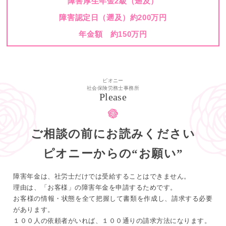
障害厚生年金2級（遡及）
障害認定日（遡及）約200万円
年金額 約150万円
ピオニー
社会保険労務士事務所
Please
ご相談の前にお読みください
ピオニーからの“お願い”
障害年金は、社労士だけでは受給することはできません。
理由は、「お客様」の障害年金を申請するためです。
お客様の情報・状態を全て把握して書類を作成し、請求する必要
があります。
１００人の依頼者がいれば、１００通りの請求方法になります。