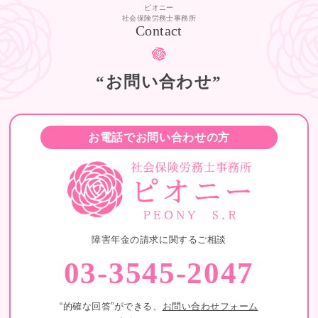
ピオニー
社会保険労務士事務所
Contact
“お問い合わせ”
お電話でお問い合わせの方
障害年金の請求に関するご相談
03-3545-2047
“的確な回答”ができる、
お問い合わせフォーム