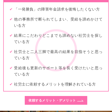
✔
「一発勝負」の障害年金請求を後悔したくない方
✔
他の事務所で断られてしまい、受給を諦めかけて
いる方
✔
結果にこだわりどこまでも諦めない社労士を探し
ている方
✔
社労士と二人三脚で最高の結果を目指そうと思っ
ている方
✔
受給後も更新のサポート等を長く受けたいと思っ
ている方
✔
社労士に依頼するメリットを理解されている方
依頼するメリット・デメリット