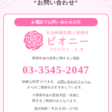
“お問い合わせ”
お電話でお問い合わせの方
障害年金の請求に関するご相談
03-3545-2047
“的確な回答”ができる、
お問い合わせフォーム
からのご連絡をおすすめしています。
※障害年金の受給判定・依頼に
関するご相談のみとなります。
受付時間 / 平日 9:00～17:00