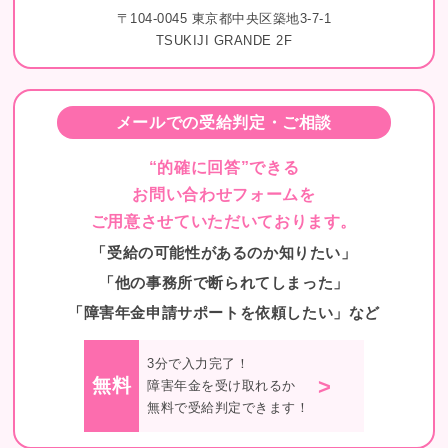
〒104-0045 東京都中央区築地3-7-1
TSUKIJI GRANDE 2F
メールでの受給判定・ご相談
“的確に回答”できる
お問い合わせフォームを
ご用意させていただいております。
「受給の可能性があるのか知りたい」
「他の事務所で断られてしまった」
「障害年金申請サポートを依頼したい」など
3分で入力完了！
>
無料
障害年金を受け取れるか
無料で受給判定できます！