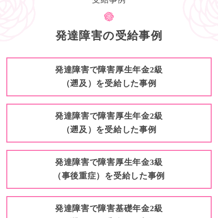
発達障害の受給事例
発達障害で障害厚生年金2級
（遡及）を受給した事例
発達障害で障害厚生年金2級
（遡及）を受給した事例
発達障害で障害厚生年金3級
（事後重症）を受給した事例
発達障害で障害基礎年金2級