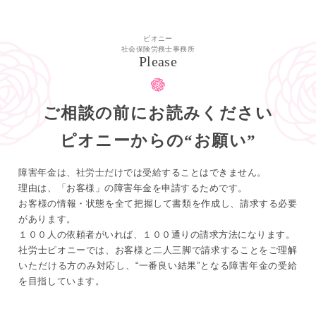
ピオニー
社会保険労務士事務所
Please
ご相談の前にお読みください
ピオニーからの“お願い”
障害年金は、社労士だけでは受給することはできません。
理由は、「お客様」の障害年金を申請するためです。
お客様の情報・状態を全て把握して書類を作成し、請求する必要
があります。
１００人の依頼者がいれば、１００通りの請求方法になります。
社労士ピオニーでは、お客様と二人三脚で請求することをご理解
いただける方のみ対応し、
“一番良い結果”となる障害年金の受給
を目指しています。