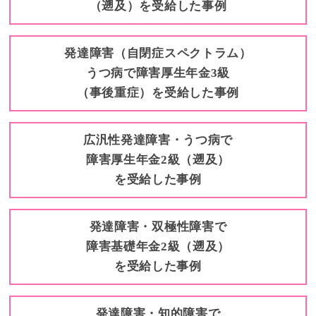
（遡及）を受給した事例
発達障害（自閉症スペクトラム）
うつ病で障害厚生年金3級
（事後重症）を受給した事例
広汎性発達障害・うつ病で
障害厚生年金2級（遡及）
を受給した事例
発達障害・双極性障害で
障害基礎年金2級（遡及）
を受給した事例
発達障害・知的障害で