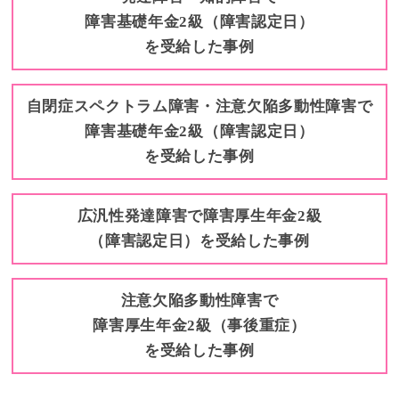
障害基礎年金2級（障害認定日）
を受給した事例
自閉症スペクトラム障害・注意欠陥多動性障害で
障害基礎年金2級（障害認定日）
を受給した事例
広汎性発達障害で障害厚生年金2級
（障害認定日）を受給した事例
注意欠陥多動性障害で
障害厚生年金2級（事後重症）
を受給した事例