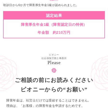
初診日から6か月で障害厚生年金1級が認められました。
認定結果
障害厚生年金1級（障害認定日の特例）
年金額 約210万円
ピオニー
社会保険労務士事務所
Please
ご相談の前にお読みください
ピオニーからの“お願い”
障害年金は、社労士だけでは受給することはできません。
理由は、「お客様」の障害年金を申請するためです。