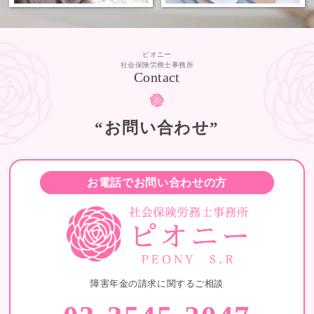
ピオニー
社会保険労務士事務所
Contact
“お問い合わせ”
お電話でお問い合わせの方
障害年金の請求に関するご相談