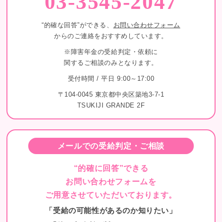
03-3545-2047
“的確な回答”ができる、
お問い合わせフォーム
からのご連絡をおすすめしています。
※障害年金の受給判定・依頼に
関するご相談のみとなります。
受付時間 / 平日 9:00～17:00
〒104-0045 東京都中央区築地3-7-1
TSUKIJI GRANDE 2F
メールでの受給判定・ご相談
“的確に回答”できる
お問い合わせフォームを
ご用意させていただいております。
「受給の可能性があるのか知りたい」